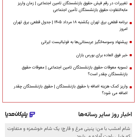
تغییرات در رقم فیش حقوق بازنشستگان تامین اجتماعی | زمان واریز
مابه‌التفاوت حقوق بازنشستگان تأمین اجتماعی
برنامه قطعی برق تهران یکشنبه ۱۸ مرداد ۱۴۰۵ | جدول قطعی برق تهران
امروز
پیشنهاد وسوسه‌انگیز عربستانی‌ها به فوتبالیست ایرانی
خبر فوق العاده برای بورس بازان
تسویه معوقات حقوق بازنشستگان تامین اجتماعی | معوقات حقوق
بازنشستگان چقدر است؟
واریز کمک هزینه اضافه با حقوق بازنشستگان | حقوق بازنشستگان چقدر
اضافه می شود؟