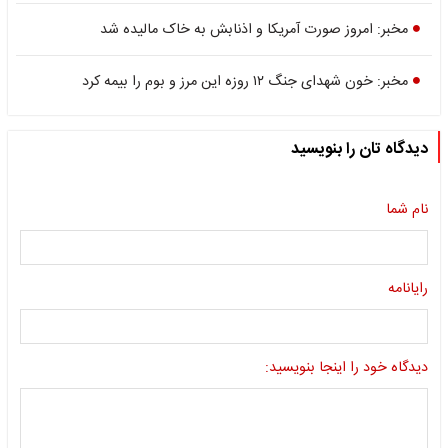
مخبر: امروز صورت آمریکا و اذنابش به خاک مالیده شد
مخبر: خون شهدای جنگ ۱۲ روزه این مرز و بوم را بیمه کرد
دیدگاه تان را بنویسید
نام شما
رایانامه
دیدگاه خود را اینجا بنویسید: