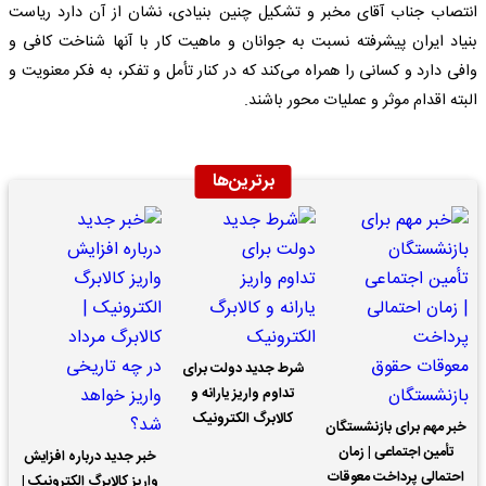
انتصاب جناب آقای مخبر و تشکیل چنین بنیادی، نشان از آن دارد ریاست
بنیاد ایران پیشرفته نسبت به جوانان و ماهیت کار با آنها شناخت کافی و
وافی دارد و کسانی را همراه می‌کند که در کنار تأمل و تفکر، به فکر معنویت و
البته اقدام موثر و عملیات محور باشند.
برترین‌ها
شرط جدید دولت برای
تداوم واریز یارانه و
کالابرگ الکترونیک
خبر مهم برای بازنشستگان
تأمین اجتماعی | زمان
خبر جدید درباره افزایش
احتمالی پرداخت معوقات
واریز کالابرگ الکترونیک |