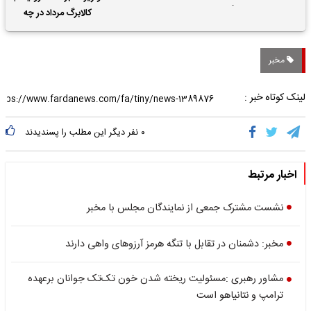
حقوق بازنشستگان
کالابرگ مرداد در چه
تاریخی واریز خواهد شد؟
مخبر
لینک کوتاه خبر :
۰
نفر دیگر این مطلب را پسندیدند
اخبار مرتبط
نشست مشترک جمعی از نمایندگان مجلس با مخبر
مخبر: دشمنان در تقابل با تنگه هرمز آرزوهای واهی دارند
مشاور رهبری :مسئولیت ریخته شدن خون تک‌تک جوانان برعهده
ترامپ و نتانیاهو است