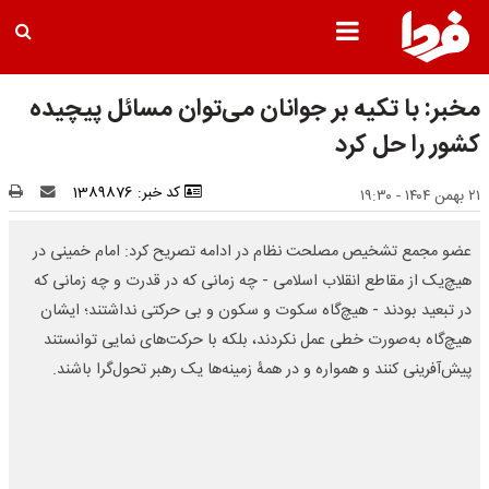
مخبر: با تکیه بر جوانان می‌توان مسائل پیچیده
کشور را حل کرد
کد خبر: 1389876
۲۱ بهمن ۱۴۰۴ - ۱۹:۳۰
عضو مجمع تشخیص مصلحت نظام در ادامه تصریح کرد: امام خمینی در
هیچ‌یک از مقاطع انقلاب اسلامی - چه زمانی که در قدرت و چه زمانی که
در تبعید بودند - هیچ‌گاه سکوت و سکون و بی حرکتی نداشتند؛ ایشان
هیچ‌گاه به‌صورت خطی عمل نکردند، بلکه با حرکت‌های نمایی توانستند
پیش‌آفرینی کنند و همواره و در همۀ زمینه‌ها یک رهبر تحول‌گرا باشند.