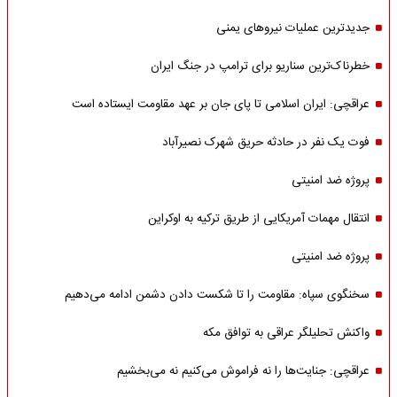
جدیدترین عملیات نیروهای یمنی
خطرناک‌ترین سناریو برای ترامپ در جنگ ایران
عراقچی: ایران اسلامی تا پای جان بر عهد مقاومت ایستاده است
فوت یک نفر در حادثه حریق شهرک نصیرآباد
پروژه ضد امنیتی
انتقال مهمات آمریکایی از طریق ترکیه به اوکراین
پروژه ضد امنیتی
سخنگوی سپاه: مقاومت را تا شکست دادن دشمن ادامه می‌دهیم
واکنش تحلیلگر عراقی به توافق مکه
عراقچی: جنایت‌ها را نه فراموش می‌کنیم نه می‌بخشیم