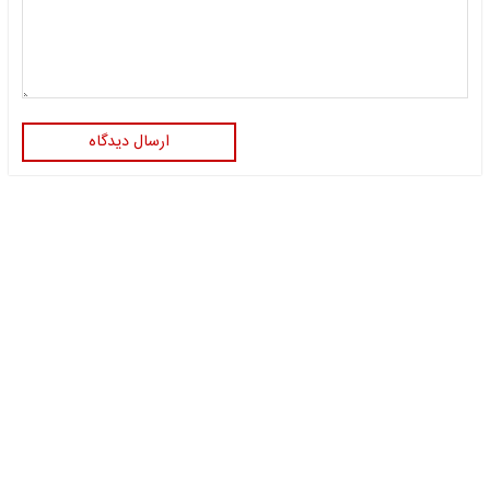
ارسال دیدگاه