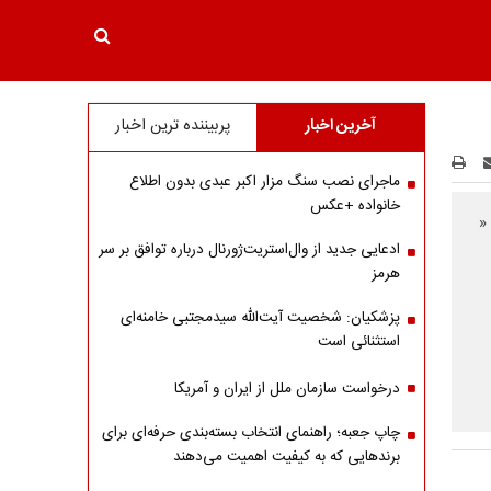
آخرین اخبار
پربیننده ترین اخبار
ماجرای نصب سنگ مزار اکبر عبدی بدون اطلاع
خانواده +عکس
«
ادعایی جدید از وال‌استریت‌ژورنال درباره توافق بر سر
هرمز
پزشکیان: شخصیت آیت‌الله سیدمجتبی خامنه‌ای
استثنائی است
درخواست سازمان ملل از ایران و آمریکا
چاپ جعبه؛ راهنمای انتخاب بسته‌بندی حرفه‌ای برای
برندهایی که به کیفیت اهمیت می‌دهند