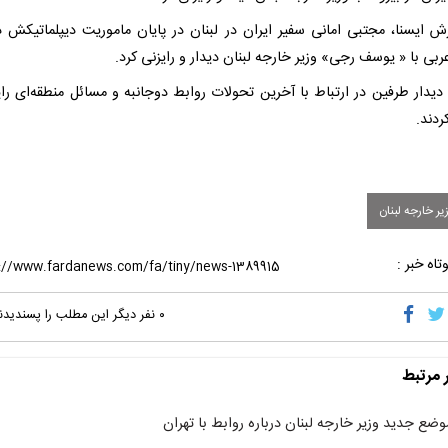
رش ایسنا، مجتبی امانی سفیر ایران در لبنان در پایان ماموریت دیپلماتیکش د
بی با « یوسف رجی» وزیر خارجه لبنان دیدار و رایزنی کرد.
 دیدار طرفین در ارتباط با آخرین تحولات روابط دوجانبه و مسائل منطقه‌ای رای
ردند.
ر خارجه لبنان
تاه خبر :
۰
نفر دیگر این مطلب را پسندیدن
ر مرتبط
وضع جدید وزیر خارجه لبنان درباره روابط با تهران