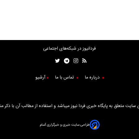
فردانیوز در شبکه‌های اجتماعی
درباره ما
تماس با ما
آرشیو
سایت متعلق به پایگاه خبری فردا نیوز میباشد و استفاده از مطالب آن با ذکر من
طراحی سایت خبری و خبرگزاری آسام