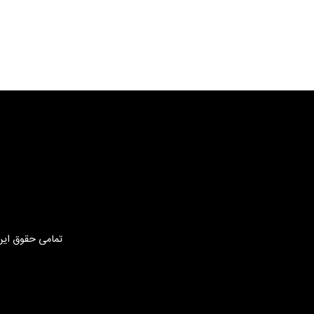
تمامی حقوق این 