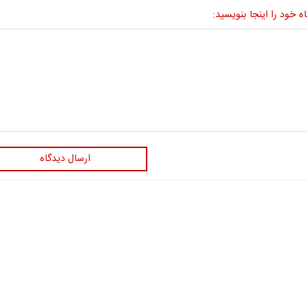
ه خود را اینجا بنویسید:
ارسال دیدگاه