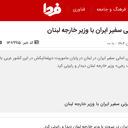
فرهنگ و جامعه
فناوری
ی سفیر ایران با وزیر خارجه لبنان
کد خبر: 1389915
 امانی سفیر ایران در لبنان در پایان ماموریت دیپلماتیکش در این کشور عربی با 
رجی» وزیر خارجه لبنان دیدار و رایزنی کرد.
ران در بیروت با وزیر خارجه لبنان دیدا و رایزنی کرد.