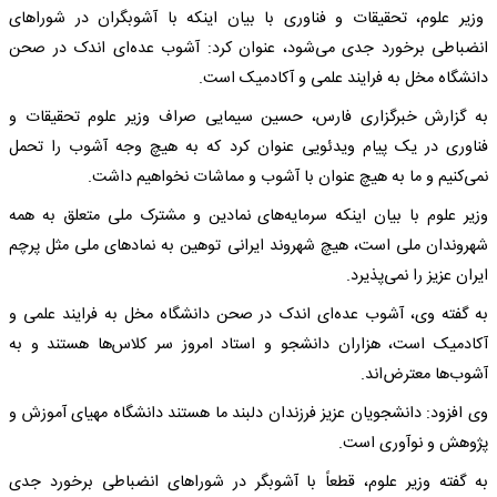
وزیر علوم، تحقیقات و فناوری با بیان اینکه با آشوبگران در شوراهای
انضباطی برخورد جدی می‌شود، عنوان کرد: آشوب عده‌ای اندک در صحن
دانشگاه مخل به فرایند علمی و آکادمیک است.
به گزارش خبرگزاری فارس، حسین سیمایی صراف وزیر علوم تحقیقات و
فناوری در یک پیام ویدئویی عنوان کرد که به هیچ وجه آشوب را تحمل
نمی‌کنیم و ما به هیچ عنوان با آشوب و مماشات نخواهیم داشت.
وزیر علوم با بیان اینکه سرمایه‌های نمادین و مشترک ملی متعلق به همه
شهروندان ملی است، هیچ شهروند ایرانی توهین به نمادهای ملی مثل پرچم
ایران عزیز را نمی‌پذیرد.
به گفته وی، آشوب عده‌ای اندک در صحن دانشگاه مخل به فرایند علمی و
آکادمیک است، هزاران دانشجو و استاد امروز سر کلاس‌ها هستند و به
آشوب‌ها معترض‌اند.
وی افزود: دانشجویان عزیز فرزندان دلبند ما هستند دانشگاه مهیای آموزش و
پژوهش و نوآوری است.
به گفته وزیر علوم، قطعاً با آشوبگر در شوراهای انضباطی برخورد جدی