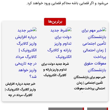
می‌شود و اگر قضایی باشه محاکم قضایی ورود خواهند کرد.
برترین‌ها
شرط جدید دولت برای
تداوم واریز یارانه و
کالابرگ الکترونیک
خبر مهم برای بازنشستگان
تأمین اجتماعی | زمان
خبر جدید درباره افزایش
احتمالی پرداخت معوقات
واریز کالابرگ الکترونیک |
حقوق بازنشستگان
کالابرگ مرداد در چه
تاریخی واریز خواهد شد؟