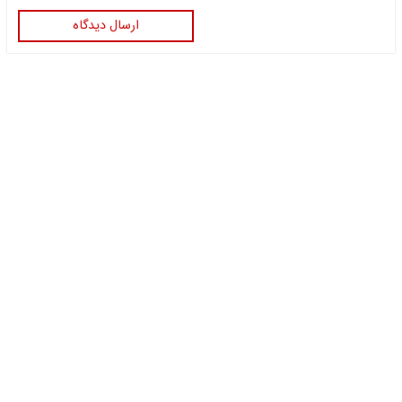
ارسال دیدگاه