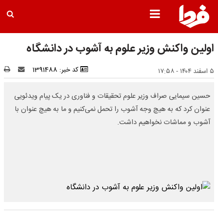
اولین واکنش وزیر علوم به آشوب در دانشگاه
کد خبر: 1391488
۵ اسفند ۱۴۰۴ - ۱۷:۵۸
حسین سیمایی صراف وزیر علوم تحقیقات و فناوری در یک پیام ویدئویی
عنوان کرد که به هیچ وجه آشوب را تحمل نمی‌کنیم و ما به هیچ عنوان با
آشوب و مماشات نخواهیم داشت.