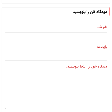
دیدگاه تان را بنویسید
نام شما
رایانامه
دیدگاه خود را اینجا بنویسید: