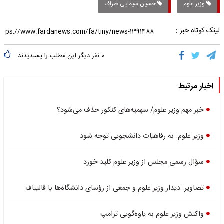
وزیر علوم
حسین سیمایی صراف
لینک کوتاه خبر :
۰
نفر دیگر این مطلب را پسندیدند
اخبار مرتبط
خبر مهم وزیر علوم/ سهمیه‌های کنکور حذف می‌شود؟
وزیر علوم: به رفاهیات دانشجویی توجه شود
سؤال رسمی مجلس از وزیر علوم کلید خورد
تصاویر: دیدار وزیر علوم و جمعی از رؤسای دانشگاه‌ها با قالیباف
واکنش وزیر علوم به یاوه‌گویی ترامپ