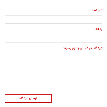
نام شما
رایانامه
دیدگاه خود را اینجا بنویسید:
ارسال دیدگاه