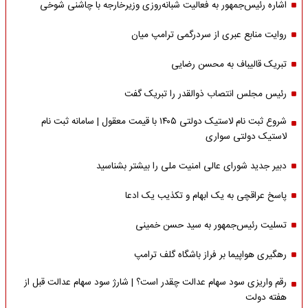
اشاره‌ رئیس‌جمهور به فعالیت شبانه‌روزی وزیر‌خارجه با چاشنی شوخی
روایت منابع عبری از سردرگمی ترامپ میان
تبریک قالیباف به محسن رضایی
رئیس مجلس انتصاب ذوالقدر را تبریک گفت
شروع ثبت نام لاستیک دولتی ۱۴۰۵ با قیمت معقول | سامانه ثبت نام
لاستیک دولتی سواری
دبیر جدید شورای عالی امنیت ملی را بیشتر بشناسید
پاسخ عراقچی به یک ابهام و تکذیب یک ادعا
تسلیت رئیس‌جمهور به سید حسن خمینی
رهگیری هواپیما بر فراز باشگاه گلف ترامپ
رقم واریزی سود سهام عدالت چقدر است؟ | شارژ سود سهام عدالت قبل از
هفته دولت