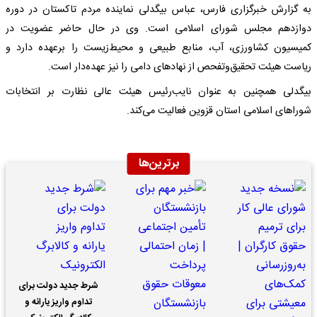
به گزارش خبرگزاری فارس، عباس بیگدلی نماینده مردم تاکستان در دوره
دوازدهم مجلس شورای اسلامی است. وی در حال حاضر عضویت در
کمیسیون کشاورزی، آب، منابع طبیعی و محیط‌زیست را برعهده دارد و
ریاست هیئت تحقیق‌وتفحص از نهادهای دامی را نیز عهده‌دار است.
بیگدلی همچنین به عنوان نایب‌رئیس هیئت عالی نظارت بر انتخابات
شوراهای اسلامی استان قزوین فعالیت می‌کند.
برترین‌ها
شرط جدید دولت برای
تداوم واریز یارانه و