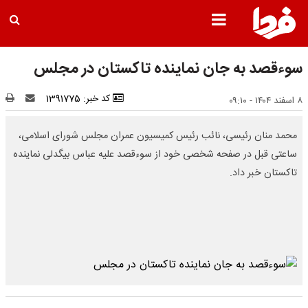
سوءقصد به جان نماینده تاکستان در مجلس
کد خبر: 1391775
۸ اسفند ۱۴۰۴ - ۰۹:۱۰
محمد منان رئیسی، نائب رئیس کمیسیون عمران مجلس شورای اسلامی،
ساعتی قبل در صفحه شخصی خود از سوءقصد علیه عباس بیگدلی نماینده
تاکستان خبر داد.