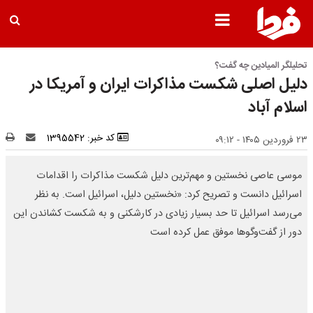
تحلیلگر المیادین چه گفت؟
دلیل اصلی شکست مذاکرات ایران و آمریکا در
اسلام آباد
کد خبر: 1395542
۲۳ فروردین ۱۴۰۵ - ۰۹:۱۲
موسی عاصی نخستین و مهم‌ترین دلیل شکست مذاکرات را اقدامات
اسرائیل دانست و تصریح کرد: «نخستین دلیل، اسرائیل است. به نظر
می‌رسد اسرائیل تا حد بسیار زیادی در کارشکنی و به شکست کشاندن این
دور از گفت‌وگوها موفق عمل کرده است