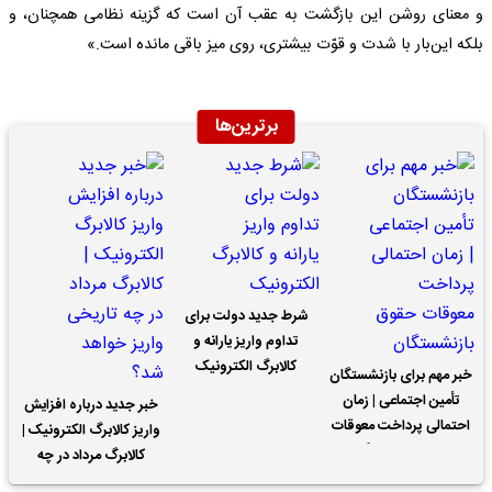
و معنای روشن این بازگشت به عقب آن است که گزینه نظامی همچنان، و
بلکه این‌بار با شدت و قوّت بیشتری، روی میز باقی مانده است.»
برترین‌ها
شرط جدید دولت برای
تداوم واریز یارانه و
کالابرگ الکترونیک
خبر مهم برای بازنشستگان
تأمین اجتماعی | زمان
خبر جدید درباره افزایش
احتمالی پرداخت معوقات
واریز کالابرگ الکترونیک |
حقوق بازنشستگان
کالابرگ مرداد در چه
تاریخی واریز خواهد شد؟