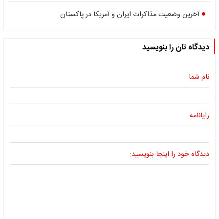
آخرین وضعیت مذاکرات ایران و آمریکا در پاکستان
دیدگاه تان را بنویسید
نام شما
رایانامه
دیدگاه خود را اینجا بنویسید: