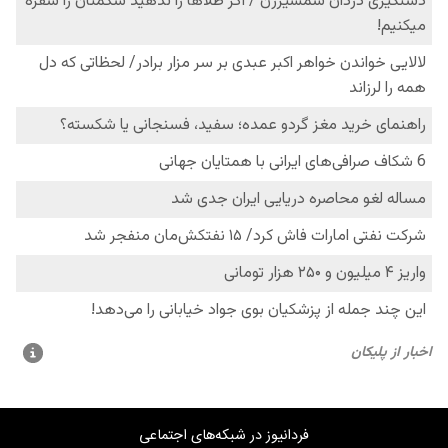
فردانیوز در شبکه‌های اجتماعی