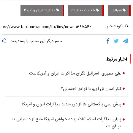
اسرائیل
شکست مذاکرات
مذاکرات ایران و آمریکا
لینک کوتاه خبر :
۰
نفر دیگر این مطلب را پسندیدند
اخبار مرتبط
علی مطهری: اسرائیل نگران مذاکرات ایران و آمریکاست
کنار آمدن تل آویو با توافق احتمالی؟
پیش بینی پاکستانی ها از دور جدید مذاکرات ایران و آمریکا
پایان مذاکرات اسلام آباد/ زیاده خواهی آمریکا مانع از دستیابی به
توافق شد