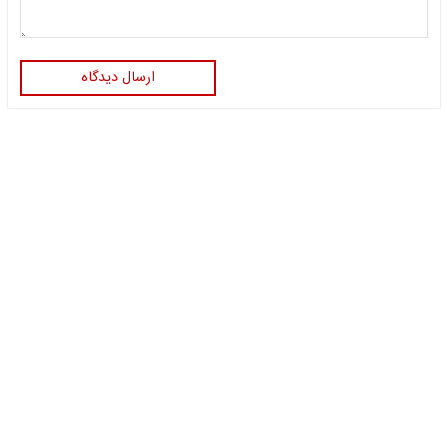
ارسال دیدگاه