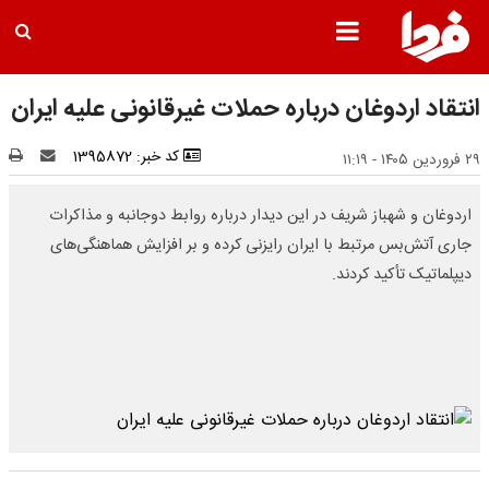
انتقاد اردوغان درباره حملات غیرقانونی علیه ایران
کد خبر: 1395872
۲۹ فروردین ۱۴۰۵ - ۱۱:۱۹
اردوغان و شهباز شریف در این دیدار درباره روابط دوجانبه و مذاکرات
جاری آتش‌بس مرتبط با ایران رایزنی کرده و بر افزایش هماهنگی‌های
دیپلماتیک تأکید کردند.