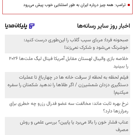
ترامپ: همه چیز درباره ایران به طور استثنایی خوب پیش می‌رود