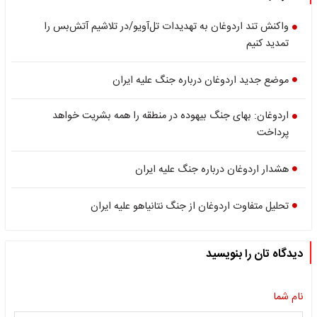
واکنش تند اردوغان به تهدیدات تل‌آویو/در تلاشیم آتش‌بس را
تمدید کنیم
موضع جدید اردوغان درباره جنگ علیه ایران
اردوغان: بهای جنگ بیهوده در منطقه را همه بشریت خواهد
پرداخت
هشدار اردوغان درباره جنگ علیه ایران
تحلیل متفاوت اردوغان از جنگ نتانیاهو علیه ایران
دیدگاه تان را بنویسید
نام شما