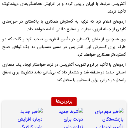
آتش‌بس مرتبط با ایران رایزنی کرده و بر افزایش هماهنگی‌های دیپلماتیک
تأکید کردند.
اردوغان اعلام کرد که ترکیه به گسترش همکاری با پاکستان در حوزه‌های
کلیدی از جمله انرژی، تجارت و صنایع دفاعی ادامه خواهد داد.
وی همچنین از نقش پاکستان در تأمین آتش‌بس تمجید کرد و گفت که دو
طرف برای گسترش این آتش‌بس در مسیر دستیابی به یک توافق صلح
گسترده‌تر همکاری خواهند کرد.
اردوغان با تأکید بر لزوم تقویت آتش‌بس در غزه، خواستار ایجاد یک معماری
امنیتی جدید در منطقه شد و هشدار داد که بی‌ثباتی نباید تلاش‌ها برای تحقق
راه‌حل دو دولتی برای فلسطین را مختل کند.
برترین‌ها