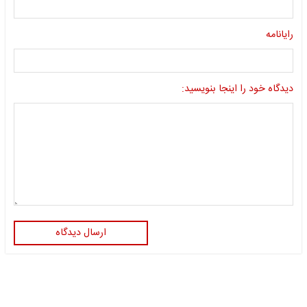
رایانامه
دیدگاه خود را اینجا بنویسید:
ارسال دیدگاه