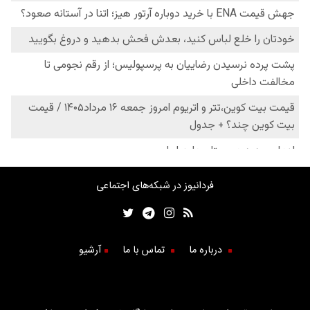
فردانیوز در شبکه‌های اجتماعی
درباره ما
تماس با ما
آرشیو