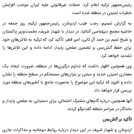
رئیس‌جمهور ترکیه اعلام کرد: حملات غیرقانونی علیه ایران موجب افزایش
خطرات امنیتی در منطقه شده است.
به گزارش تسنیم، رجب طیب اردوغان، رئیس‌جمهور ترکیه، روز جمعه در
حاشیه مجمع دیپلماسی آنتالیا، در دیدار با شهباز شریف، نخست‌وزیر پاکستان
و شیخ تمیم بن حمد آل ثانی، امیر قطر، تأکید کرد که ترکیه به تلاش‌های خود
برای حفظ آتش‌بس و تضمین صلحی پایدار ادامه داده و این تلاش‌ها را
تشدید خواهد کرد.
وی همچنین اظهار داشت که تداوم درگیری‌ها در منطقه، ضرورت ایجاد یک
معماری امنیتی جدید و مبتنی بر بنیان‌های مستحکم در سطح منطقه را نشان
داده و افزود که ترکیه این موضوع را به‌صورت جامع با کشورهای منطقه مورد
بررسی قرار خواهد داد.
آنها همچنین درباره گام‌های مشترک احتمالی برای دستیابی به صلحی پایدار و
ماندگار در سراسر منطقه گفت‌وگو کردند.
تأکید بر آتش‌بس
اردوغان و شهباز شریف در این دیدار درباره روابط دوجانبه و مذاکرات جاری