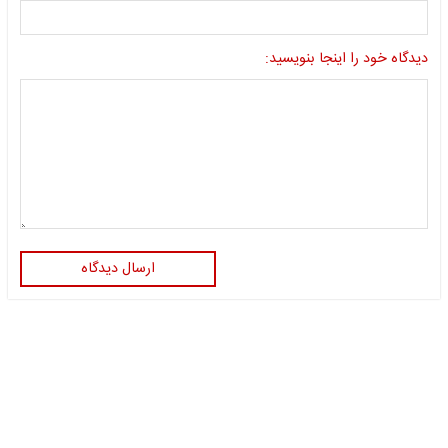
دیدگاه خود را اینجا بنویسید:
ارسال دیدگاه