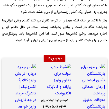
بلکه همان‌طور که گفتم، امارات متحده عربی و حداقل یک کشور دیگر، شاید
بحرین، به عنوان یک کشور زیست‌پذیر از روی نقشه حذف شود.
ریتر با تاکید بر اینکه تنگه هرمز را ایرانی‌ها کنترل می کنند گفت: وقتی ایرانی‌ها
بخواهند تنگه باز است و وقتی بخواهند بسته است، در حال حاضر ایران
اجازه می‌دهد برخی کشتی‌ها عبور کنند، اما این کشتی‌ها باید پروتکل‌های
خاصی را رعایت کنند و باید از سوی نیروی دریایی ایران تأیید شوند.
برترین‌ها
شرط جدید دولت برای
تداوم واریز یارانه و