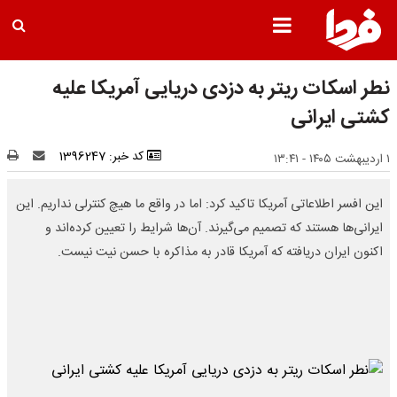
نطر اسکات ریتر به دزدی دریایی آمریکا علیه
کشتی ایرانی
کد خبر: 1396247
۱ اردیبهشت ۱۴۰۵ - ۱۳:۴۱
این افسر اطلاعاتی آمریکا تاکید کرد: اما در واقع ما هیچ کنترلی نداریم. این
ایرانی‌ها هستند که تصمیم می‌گیرند. آن‌ها شرایط را تعیین کرده‌اند و
اکنون ایران دریافته که آمریکا قادر به مذاکره با حسن نیت نیست.