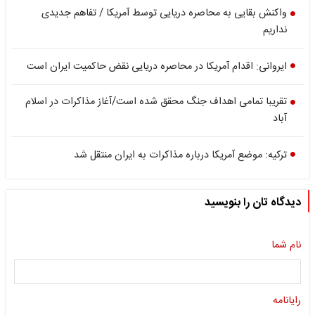
واکنش بقایی به محاصره دریایی توسط آمریکا / تفاهم جدیدی
نداریم
ایروانی: اقدام آمریکا در محاصره دریایی نقض حاکمیت ایران است
تقریبا تمامی اهداف جنگ محقق شده است/آغاز مذاکرات در اسلام
آباد
ترکیه: موضع آمریکا درباره مذاکرات به ایران منتقل شد
دیدگاه تان را بنویسید
نام شما
رایانامه