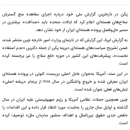
پکن در تازه‌ترین گزارش ملی خود درباره اجرای معاهده منع گسترش
سلاح‌های هسته‌ای اعلام کرد که ایالات متحده باید «صداقت» بیشتری در
مسیر حل‌وفصل پرونده هسته‌ای ایران از خود نشان دهد.
به گزارش ایرنا، این گزارش که در تارنمای وزارت امور خارجه چین منتشر شده،
ضمن تشریح سیاست‌های هسته‌ای دیرینه پکن از جمله دکترین «عدم استفاده
نخست»، پیشرفت‌های این کشور در حوزه خلع سلاح را نیز برجسته کرده
است.
در این سند، آمریکا به‌عنوان عامل اصلی بن‌بست کنونی در پرونده هسته‌ای
ایران معرفی شده و خروج واشنگتن در سال ۲۰۱۸ از برجام «ریشه اصلی»
تنش‌های فعلی عنوان شده است.
چین همچنین حملات نظامی آمریکا و رژیم صهیونیستی علیه ایران در سال
گذشته و اوایل سال جاری را به‌شدت مورد انتقاد قرار داده و این اقدامات را
«نقض جدی حقوق بین‌الملل و اهداف منشور سازمان ملل» توصیف کرده
است.