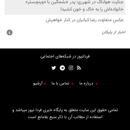
فردانیوز در شبکه‌های اجتماعی
درباره ما
تماس با ما
آرشیو
تمامی حقوق این سایت متعلق به پایگاه خبری فردا نیوز میباشد و
استفاده از مطالب آن با ذکر منبع بلامانع است