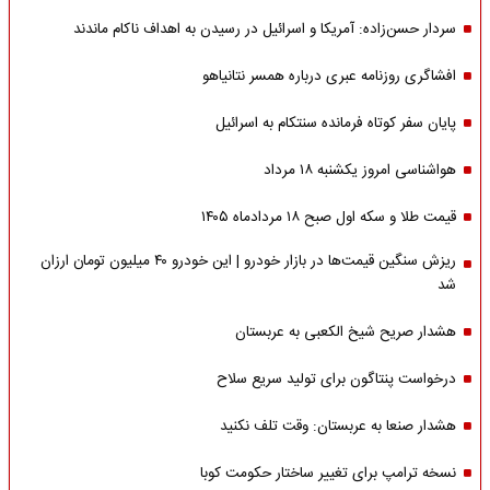
سردار حسن‌زاده: آمریکا و اسرائیل در رسیدن به اهداف ناکام ماندند
افشاگری روزنامه عبری درباره همسر نتانیاهو
پایان سفر کوتاه فرمانده سنتکام به اسرائیل
هواشناسی امروز یکشنبه ۱۸ مرداد
قیمت طلا و سکه اول صبح ۱۸ مردادماه ۱۴۰۵
ریزش سنگین قیمت‌ها در بازار خودرو | این خودرو ۴۰ میلیون تومان ارزان
شد
هشدار صریح شیخ الکعبی به عربستان
درخواست پنتاگون برای تولید سریع سلاح
هشدار صنعا به عربستان: وقت تلف نکنید
نسخه ترامپ برای تغییر ساختار حکومت کوبا