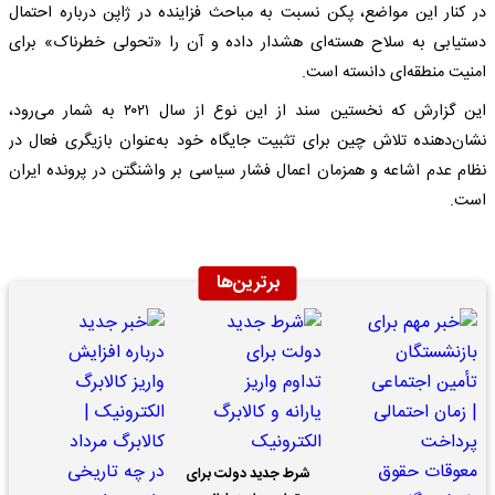
در کنار این مواضع، پکن نسبت به مباحث فزاینده در ژاپن درباره احتمال
دستیابی به سلاح هسته‌ای هشدار داده و آن را «تحولی خطرناک» برای
امنیت منطقه‌ای دانسته است.
این گزارش که نخستین سند از این نوع از سال ۲۰۲۱ به شمار می‌رود،
نشان‌دهنده تلاش چین برای تثبیت جایگاه خود به‌عنوان بازیگری فعال در
نظام عدم اشاعه و همزمان اعمال فشار سیاسی بر واشنگتن در پرونده ایران
است.
برترین‌ها
شرط جدید دولت برای