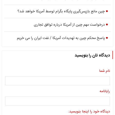
چین مانع بازپس‌گیری پایگاه بگرام توسط آمریکا خواهد شد؟
درخواست مهم چین از آمریکا درباره توافق تجاری
پاسخ محکم چین به تهدیدات آمریکا / نفت ایران را می خریم
دیدگاه تان را بنویسید
نام شما
رایانامه
دیدگاه خود را اینجا بنویسید: