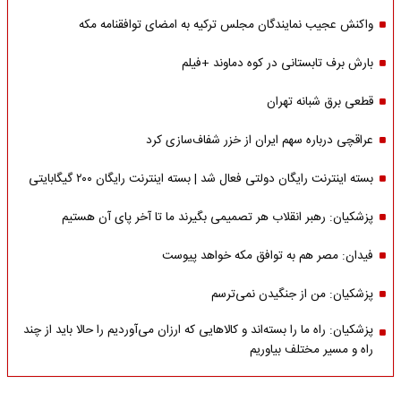
واکنش عجیب نمایندگان مجلس ترکیه به امضای توافقنامه مکه
بارش برف تابستانی در کوه دماوند +فیلم
قطعی برق شبانه تهران
عراقچی درباره سهم ایران از خزر شفاف‌سازی کرد
بسته اینترنت رایگان دولتی فعال شد | بسته اینترنت رایگان ۲۰۰ گیگابایتی
پزشکیان: رهبر انقلاب هر تصمیمی بگیرند ما تا آخر پای آن هستیم
فیدان: مصر هم به توافق مکه خواهد پیوست
پزشکیان: من از جنگیدن نمی‌ترسم
پزشکیان: راه ما را بسته‌اند و کالاهایی که ارزان می‌آوردیم را حالا باید از چند
راه و مسیر مختلف بیاوریم