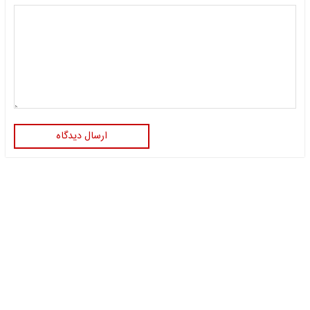
ارسال دیدگاه