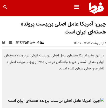
چین: آمریکا عامل اصلی بن‌بست پرونده
هسته‌ای ایران است
کد خبر: 1396254
۱ اردیبهشت ۱۴۰۵ - ۱۴:۴۷
در این سند، آمریکا به‌عنوان عامل اصلی بن‌بست کنونی در پرونده هسته‌ای
ایران معرفی شده و خروج واشنگتن در سال ۲۰۱۸ از برجام «ریشه اصلی»
تنش‌های فعلی عنوان شده است.