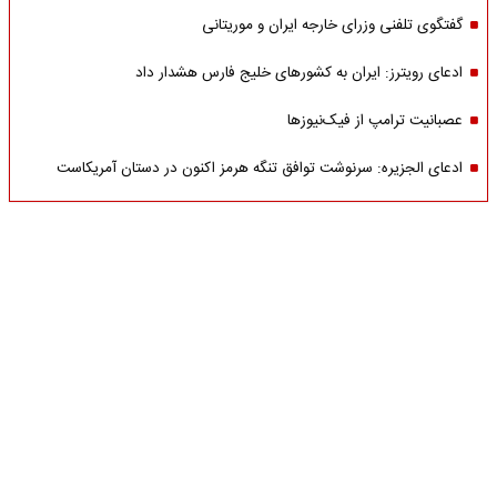
گفتگوی تلفنی وزرای خارجه ایران و موریتانی
ادعای رویترز: ایران به کشورهای خلیج فارس هشدار داد
عصبانیت ترامپ از فیک‌نیوزها
ادعای الجزیره: سرنوشت توافق تنگه هرمز اکنون در دستان آمریکاست