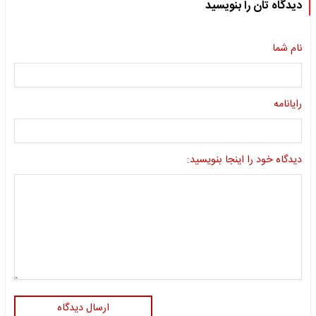
دیدگاه تان را بنویسید
نام شما
رایانامه
دیدگاه خود را اینجا بنویسید:
ارسال دیدگاه