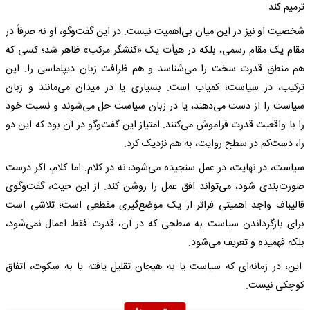
ترمیم کند.
شخصیت او نیز در این میان بی‌اهمیت نیست. در این گفت‌وگو، او نه صرفاً در
مقام یک مقام رسمی، بلکه در هیأت یک «کنشگر مرکب» ظاهر شد؛ کسی که
هم منطق قدرت سخت را می‌شناسد و هم ظرافت زبان دیپلماسی را. این
ترکیب، در سیاست، کمیاب است. بسیاری یا در میدان می‌مانند و زبان
سیاست را از دست می‌دهند، یا در زبان سیاست حل می‌شوند و نسبت خود
را با واقعیت قدرت فراموش می‌کنند. امتیاز این گفت‌وگو در آن بود که این دو
را، دست‌کم در سطح روایت، به هم نزدیک کرد.
سیاست، در نهایت، در عمل سنجیده می‌شود، نه در کلام. اما کلام، اگر درست
صورت‌بندی شود، می‌تواند افق عمل را روشن کند. از این حیث، گفت‌وگوی
قالیباف واجد اهمیتی فراتر از یک موضع‌گیری مقطعی است؛ تلاشی است
برای بازگرداندن سیاست به سطحی که در آن، قدرت فقط اعمال نمی‌شود،
بلکه فهمیده و تعریف می‌شود.
این، در زمانه‌ای که سیاست یا به هیجان تقلیل یافته یا به سکوت، اتفاق
کوچکی نیست.