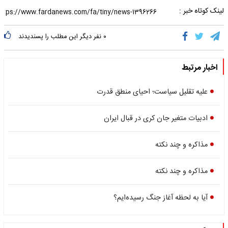
لینک کوتاه خبر :
۰
نفر دیگر این مطلب را پسندیدند
اخبار مرتبط
علیه تقلیل سیاست؛ احیای منطق قدرت
ادبیات متغیر جان کری در قبال ایران
مذاکره و چند نکته
مذاکره و چند نکته
آیا به لحظه آغاز جنگ رسیده‌ایم؟