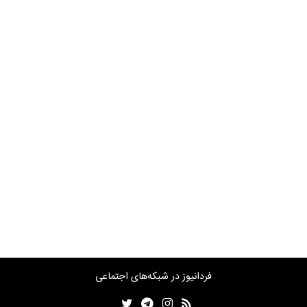
فردانیوز در شبکه‌های اجتماعی