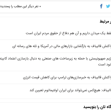
۰
نفر دیگر این مطلب را پسندیدن
ر مرتبط
قط یک میدان داریم و آن هم دفاع از حقوق مردم ایران است
اکنش قالیباف به بازگشایی بازارهای مالی در آمریکا و تله های رسانه ای
ژیم صهیونیستی با حمله به زیرساخت های صنعتی به دنبال بازسازی اعتماد کابینه
ود است
اکنش قالیباف به خبرسازی‌های ترامپ برای کاهش قیمت انرژی
الیباف: هیچ‌کس نمی‌تواند برای ایران اولتیماتوم تعیین کند
اه تان را بنویسید