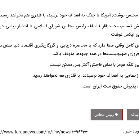
جلس نوشت: آمریکا با جنگ به اهداف خود نرسید، با قلدری هم نخواهد رسید.
رش تسنیم، محمدباقر قالیباف رئیس مجلس شورای اسلامی با انتشار پیامی در
ی ایکس نوشت:
 کامل وقتی معنا دارد که با محاصره دریایی و گروگان‌گیری اقتصاد دنیا نقض ن
روزی صهیونیست‌ها در همه جبهه‌ها متوقف باشد.
یی تنگه هرمز با نقض فاحش آتش‌بس ممکن نیست.
ز نظامی به اهداف خود نرسیدند، با قلدری هم نخواهند رسید.
اه، پذیرش حقوق ملت ایران است.
لیباف
رئیس مجلس
تاه خبر :