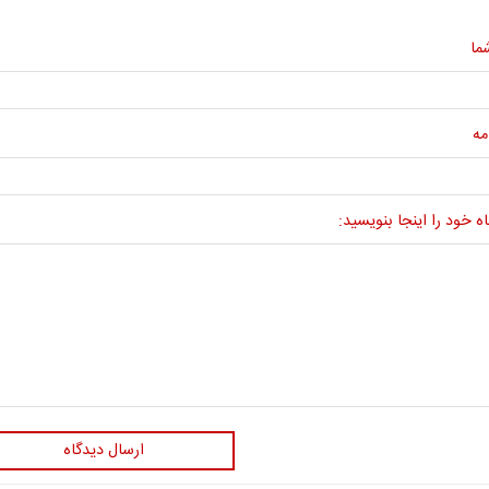
ما
مه
ه خود را اینجا بنویسید:
ارسال دیدگاه