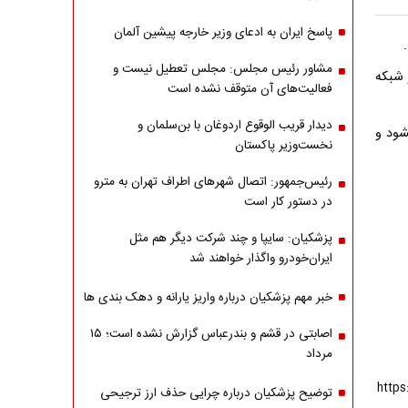
پاسخ ایران به ادعای وزیر خارجه پیشین آلمان
مشاور رئیس مجلس: مجلس تعطیل نیست و
 شبکه
فعالیت‌های آن متوقف نشده است
دیدار قریب الوقوع اردوغان با بن‌سلمان و
شود و
نخست‌وزیر پاکستان
رئیس‌جمهور: اتصال شهرهای اطراف تهران به مترو
در دستور کار است
پزشکیان: سایپا و چند شرکت دیگر هم مثل
ایران‌خودرو واگذار خواهند شد
خبر مهم پزشکیان درباره واریز یارانه و دهک بندی ها
اصابتی در قشم و بندرعباس گزارش نشده است؛ ۱۵
مرداد
توضیح پزشکیان درباره چرایی حذف ارز ترجیحی