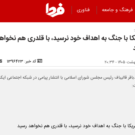
فرهنگ و جامعه
فناوری
کا با جنگ به اهداف خود نرسید، با قلدری هم نخواه
کد خبر: 1396423
اقر قالیباف رئیس مجلس شورای اسلامی با انتشار پیامی در شبکه اجتماعی ای
: