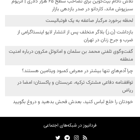
فردانیوز در شبکه‌های اجتماعی