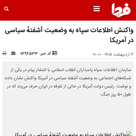
واکنش اطلاعات سپاه به وضعیت آشفتهٔ سیاسی
در آمریکا
کد خبر: 1396533
۳ اردیبهشت ۱۴۰۵ - ۲۰:۰۱
سازمان اطلاعات سپاه پاسداران انقلاب اسلامی با انتشار پیام در یکی از
شبکه‌های اجتماعی به وضعیت آشفته سیاسی در آمریکا واکنش نشان داده
و نوشت: رئیس دولت آمریکا در حالی از تفرقه در ایران حرف می‌زند که در
طول ۵۰ روز جنگ: