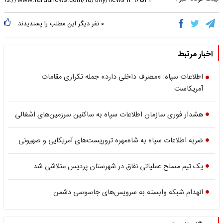
۰
نفر دیگر این مطلب را پسندیدند
اخبار مرتبط
اطلاعات سپاه: «مصرف داخلی دارد» جمله تکراری مقامات
آمریکاست
هشدار فوری سازمان اطلاعات سپاه به ساکنین سرزمین‌های اشغالی
ضربه اطلاعات سپاه به شاه‌مهره تروریست‌های آمریکایی و صهیونی
یک تیم مسلح عملیاتی نفاق در شهرستان پردیس متلاشی شد
انهدام شبکه وابسته به سرویس‌های جاسوسی دشمن