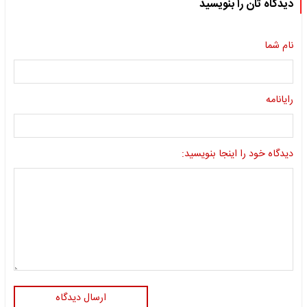
دیدگاه تان را بنویسید
نام شما
رایانامه
دیدگاه خود را اینجا بنویسید:
ارسال دیدگاه