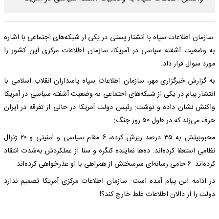
سازمان اطلاعات سپاه با انشتار پستی در یکی از شبکه‌های اجتماعی با اشاره
به وضعیت آشفته سیاسی در آمریکا، سازمان اطلاعات مرکزی این کشور را
مورد سوال قرار داد.
به گزارش خبرگزاری مهر، سازمان اطلاعات سپاه پاسداران انقلاب اسلامی با
انتشار پیام در یکی از شبکه‌های اجتماعی به وضعیت آشفته سیاسی در آمریکا
واکنش نشان داده و نوشت: رئیس دولت آمریکا در حالی از تفرقه در ایران
حرف می‌زند که در طول ۵۰ روز جنگ:
محبوبیتش به ۳۵ درصد ریزش کرده، ۶ مقام سیاسی و امنیتی و ۲۰ ژنرال
نظامی استعفا کرده‌اند. ده‌ها نماینده کنگره و سنا از عملکردش به‌شدت انتقاد
کرده‌اند. ۶ حامی رسانه‌ای سرسختش از همراهی با او عذرخواهی کرده‌اند.
در ادامه این پیام آمده است: سازمان اطلاعات مرکزی آمریکا تصمیم ندارد
دولت را از دالان اطلاعات غلط خارج کند؟!