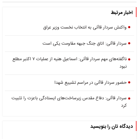
اخبار مرتبط
واکنش سردار قاآنی به انتخاب نخست وزیر عراق
سردار قاآنی: اتاق جنگ جبهه مقاومت یکی است
ناگفته‌‌های مهم سردار قاآنی: اسماعیل هنیه از عملیات ۷ اکتبر مطلع
نبود
حضور سردار قاآنی در مراسم تشییع شهدا
سردار قاآنی:‌ دفاع مقدس زیرساخت‌های ایستادگی باعزت را تثبیت
کرد
دیدگاه تان را بنویسید