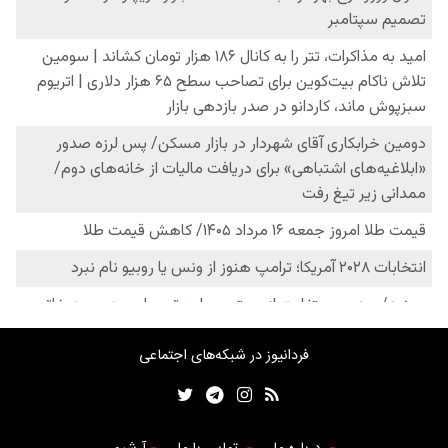
فردانیوز در شبکه‌های اجتماعی