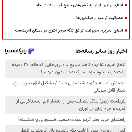
ادعای رویترز: ایران به کشورهای خلیج فارس هشدار داد
عصبانیت ترامپ از فیک‌نیوزها
ادعای الجزیره: سرنوشت توافق تنگه هرمز اکنون در دستان آمریکاست