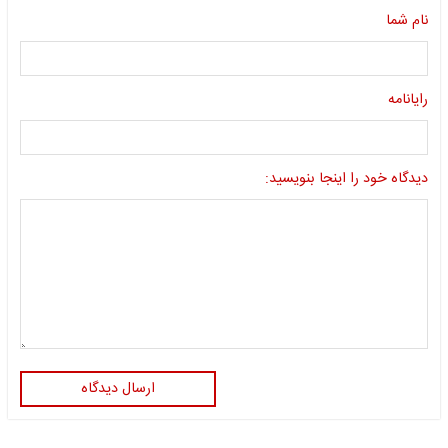
نام شما
رایانامه
دیدگاه خود را اینجا بنویسید:
ارسال دیدگاه