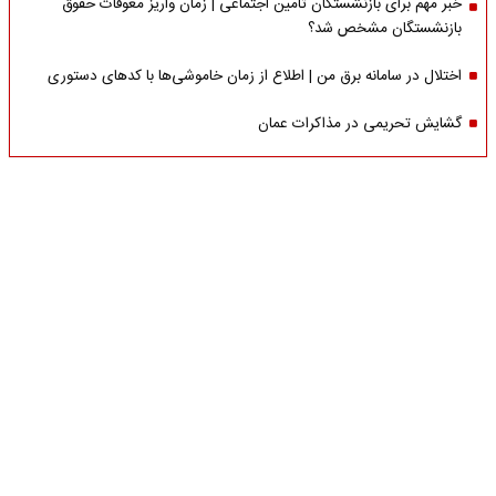
خبر مهم برای بازنشستگان تامین اجتماعی | زمان واریز معوقات حقوق
بازنشستگان مشخص شد؟
اختلال در سامانه برق من | اطلاع از زمان خاموشی‌ها با کدهای دستوری
گشایش تحریمی در مذاکرات عمان