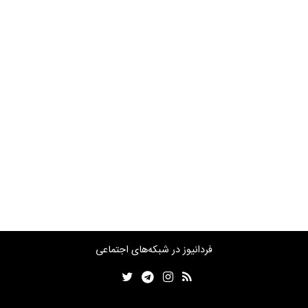
فردانیوز در شبکه‌های اجتماعی