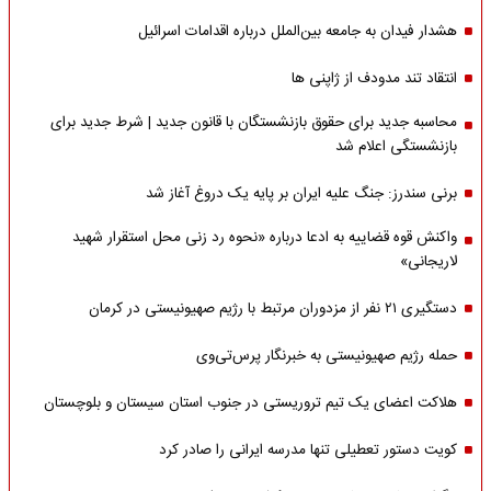
هشدار فیدان به جامعه بین‌الملل درباره اقدامات اسرائیل
انتقاد تند مدودف از ژاپنی ها
محاسبه جدید برای حقوق بازنشستگان با قانون جدید | شرط جدید برای
بازنشستگی اعلام شد
برنی سندرز: جنگ علیه ایران بر پایه یک دروغ آغاز شد
واکنش قوه قضاییه به ادعا درباره «نحوه رد زنی محل استقرار شهید
لاریجانی»
دستگیری ۲۱ نفر از مزدوران مرتبط با رژیم صهیونیستی در کرمان
حمله رژیم صهیونیستی به خبرنگار پرس‌تی‌وی
هلاکت اعضای یک تیم تروریستی در جنوب استان سیستان و بلوچستان
کویت دستور تعطیلی تنها مدرسه ایرانی را صادر کرد