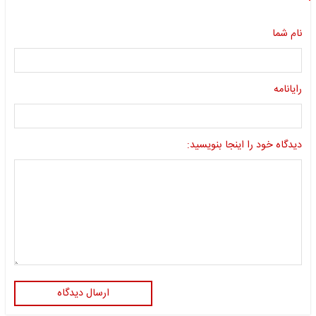
نام شما
رایانامه
دیدگاه خود را اینجا بنویسید:
ارسال دیدگاه