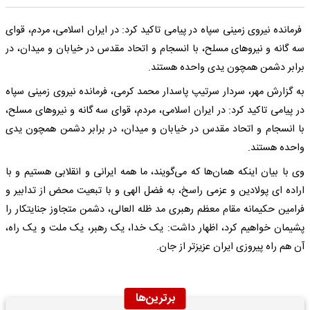
فرمانده نیروی زمینی سپاه در پیامی تاکید کرد: در ایران اسلامی، مردم، قوای
سه گانه و نیروهای مسلح، با انسجام و اتحاد مقدس در خیابان و میدان، در
برابر دشمن همچون یدی واحده هستند.
به گزارش مهر، سردار سرتیپ پاسدار محمد کرمی، فرمانده نیروی زمینی سپاه
در پیامی تاکید کرد: در ایران اسلامی، مردم، قوای سه گانه و نیروهای مسلح،
با انسجام و اتحاد مقدس در خیابان و میدان، در برابر دشمن همچون یدی
واحده هستند.
وی با بیان اینکه همان‌ها که می‌گویند، ما همه ایرانی و انقلابی هستیم و با
اراده ای پولادین و عزمی راسخ، به فضل الهی و با تبعیت محض از تدابیر و
فرامین حکیمانه مقام معظم رهبری مد ظله العالی، دشمن متجاوز جنایتکار را
پشیمان خواهیم کرد، اظهار داشت: یک خدا، یک رهبر، یک ملت و یک راه،
آن هم راه پیروزی ایران عزیزتر از جان.
برترین‌ها