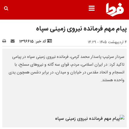
پیام مهم فرمانده نیروی زمینی سپاه
کد خبر: 1396615
۴ اردیبهشت ۱۴۰۵ - ۱۴:۲۹
سردار سرتیپ پاسدار محمد کرمی، فرمانده نیروی زمینی سپاه در پیامی
تاکید کرد: در ایران اسلامی، مردم، قوای سه گانه و نیروهای مسلح، با
انسجام و اتحاد مقدس در خیابان و میدان، در برابر دشمن همچون یدی
واحده هستند.