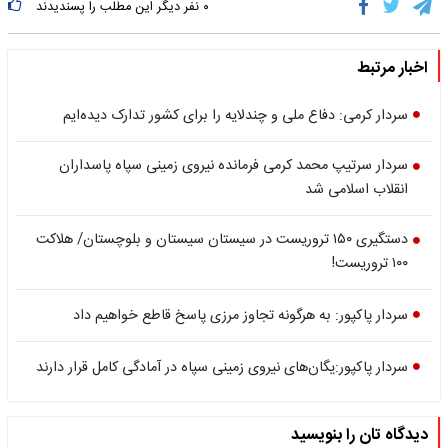
۰
نفر دیگر این مطلب را پسندیدند
اخبار مرتبط
سردار کرمی: دفاع ملی و چندلایه را برای کشور تدارک دیده‌ایم
سردار سرتیپ محمد کرمی فرمانده نیروی زمینی سپاه پاسداران
انقلاب اسلامی شد
دستگیری ۱۵۰ تروریست در سیستان سیستان و بلوچستان/ هلاکت
۱۰۰ تروریست!
سردار پاکپور: به هرگونه تجاوز مرزی پاسخ قاطع خواهیم داد
سردار پاکپور:یگان‌های نیروی زمینی سپاه در آمادگی کامل قرار دارند
دیدگاه تان را بنویسید