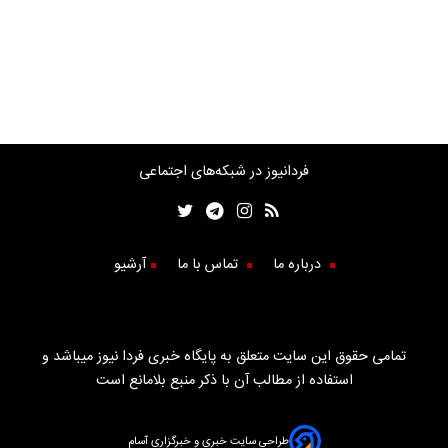
فردانیوز در شبکه‌های اجتماعی
درباره ما
تماس با ما
آرشیو
تمامی حقوق این سایت متعلق به پایگاه خبری فردا نیوز میباشد و
استفاده از مطالب آن با ذکر منبع بلامانع است
طراحی سایت خبری و خبرگزاری آسام