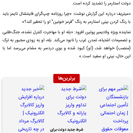
دولت استارمر را تشدید کرده است.
دمیتریف درباره این گزارش نوشت: «چرا روزنامه چپ‌گرای فایننشال تایمز باید
با رنگ کردن بینی استارمر به رنگ "قرمز خونین" او را تحقیر کند؟»
نماینده ویژه ولادیمیر پوتین افزود: «بله او با مهاجرت کنترل نشده، جنگ‌طلبی
و تصمیمات اشتباه، تمدن غرب را نابود می‌کند. بله، او به زودی مجبور به ترک
(منصب) خواهد شد، (او) کبود شده و بوی دردسر به مشام می‌رسد اما با
این حال، بینی او سفید است.»
برترین‌ها
شرط جدید دولت برای