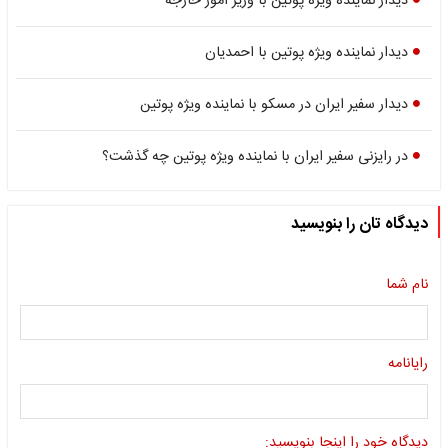
دیدار نماینده ویژه پوتین با وزیر امور خارجه
دیدار نماینده ویژه پوتین با احمدیان
دیدار سفیر ایران در مسکو با نماینده ویژه پوتین
در رایزنی سفیر ایران با نماینده ویژه پوتین چه گذشت؟
دیدگاه تان را بنویسید
نام شما
رایانامه
دیدگاه خود را اینجا بنویسید: