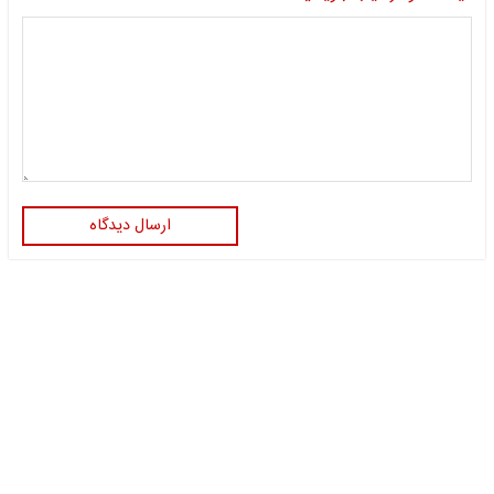
ارسال دیدگاه