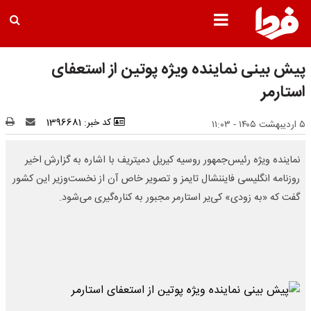
پیش بینی نماینده ویژه پوتین از استعفای
استارمر
کد خبر: 1396681
۵ اردیبهشت ۱۴۰۵ - ۱۱:۰۳
نماینده ویژه رئیس‌جمهور روسیه کیریل دمیتریف با اشاره به گزارش اخیر
روزنامه انگلیسی فایننشال تایمز و تصویر خاص آن از نخست‌وزیر این کشور
گفت که «به زودی» کی‌یر استارمر مجبور به کناره‌گیری می‌شود.