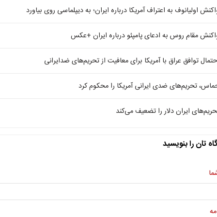
اکنش اولیانوف به اعتراف آمریکا درباره ایران؛ به دیپلماسی روی بیاورد
اکنش مقام روس به ادعای پامپئو درباره ایران +عکس
حتمال توافق عراق با آمریکا برای معافیت از تحریم‌های ضدایرانی
ماس، تحریم‌های ضدی ایرانی آمریکا را محکوم کرد
حریم‌های ایران دلار را تضعیف می‌کند
اه تان را بنویسید
ما
مه