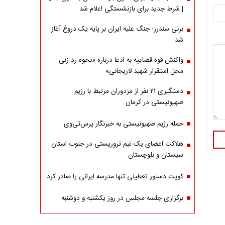
| شرط جدید برای بازنشستگی اعلام شد
برنی سندرز: جنگ علیه ایران بر پایه یک دروغ آغاز
شد
واکنش قوه قضاییه به ادعا درباره «نحوه رد زنی
محل استقرار شهید لاریجانی»
دستگیری ۲۱ نفر از مزدوران مرتبط با رژیم
صهیونیستی در کرمان
حمله رژیم صهیونیستی به خبرنگار پرس‌تی‌وی
هلاکت اعضای یک تیم تروریستی در جنوب استان
سیستان و بلوچستان
کویت دستور تعطیلی تنها مدرسه ایرانی را صادر کرد
برگزاری جلسه مجلس در روز یکشنبه و دوشنبه