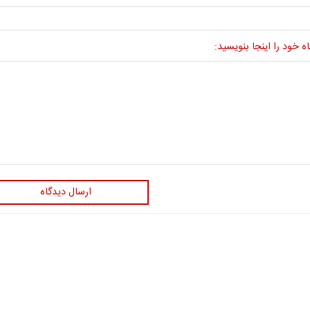
ه خود را اینجا بنویسید:
ارسال دیدگاه