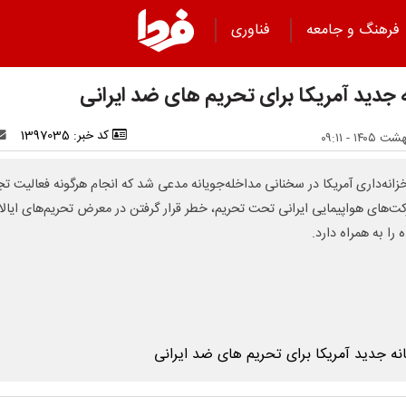
فرهنگ و جامعه
فناوری
ه جدید آمریکا برای تحریم های ضد ایرانی
کد خبر: 1397035
خزانه‌داری آمریکا در سخنانی مداخله‌جویانه مدعی شد که انجام هرگونه فعالیت ت
کت‌های هواپیمایی ایرانی تحت تحریم، خطر قرار گرفتن در معرض تحریم‌های ایال
را به همراه دارد.