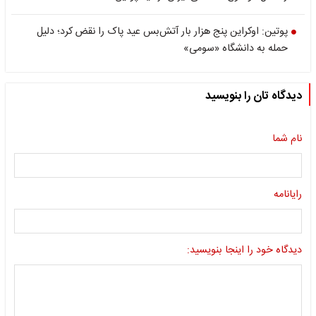
پوتین: اوکراین پنج هزار بار آتش‌بس عید پاک را نقض کرد؛ دلیل
حمله به دانشگاه «سومی»
دیدگاه تان را بنویسید
نام شما
رایانامه
دیدگاه خود را اینجا بنویسید: