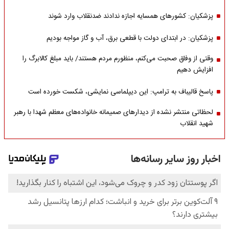
پزشکیان: کشورهای همسایه اجازه ندادند ضدنقلاب وارد شوند
پزشکیان: در ابتدای دولت با قطعی برق، آب و گاز مواجه بودیم
وقتی از وفاق صحبت می‌کنم، منظورم مردم هستند/ باید مبلغ کالابرگ را
افزایش دهیم
پاسخ قالیباف به ترامپ: این دیپلماسی نمایشی، شکست خورده است
لحظاتی منتشر نشده از دیدارهای صمیمانه خانواده‌های معظم شهدا با رهبر
شهید انقلاب