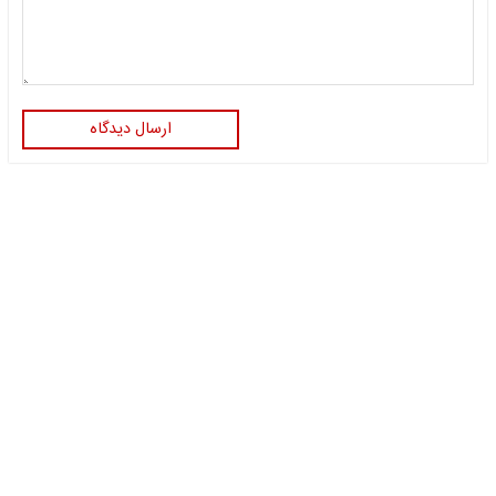
ارسال دیدگاه