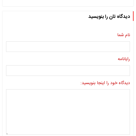
دیدگاه تان را بنویسید
نام شما
رایانامه
دیدگاه خود را اینجا بنویسید: