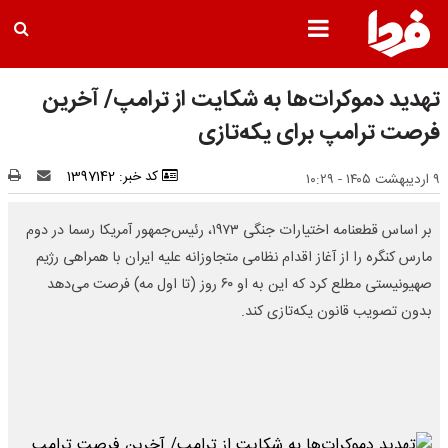
تهدید دموکرات‌ها به شکایت از ترامپ/ آخرین
فرصت ترامپ برای یکه‌تازی
کد خبر: 1397142
۹ اردیبهشت ۱۴۰۵ - ۱۰:۲۹
بر اساس قطعنامه اختیارات جنگی ۱۹۷۳، رئیس‌جمهور آمریکا رسما در دوم
مارس کنگره را از آغاز اقدام نظامی متجاوزانه علیه ایران با همراهی رژیم
صهیونیستی مطلع کرد که این به او ۶۰ روز (تا اول مه) فرصت می‌دهد
بدون تصویب قانون یکه‌تازی کند.