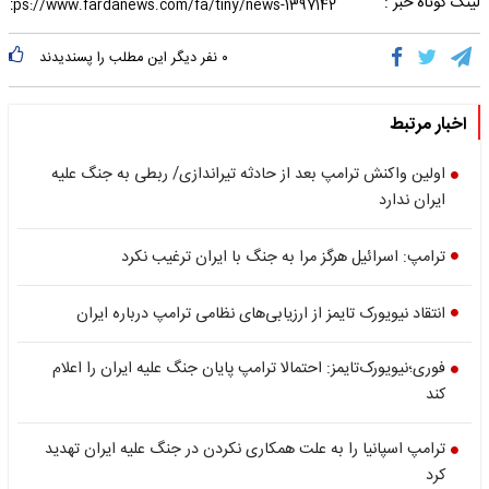
لینک کوتاه خبر :
۰
نفر دیگر این مطلب را پسندیدند
اخبار مرتبط
اولین واکنش ترامپ بعد از حادثه تیراندازی/ ربطی به جنگ علیه
ایران ندارد
ترامپ: اسرائیل هرگز مرا به جنگ با ایران ترغیب نکرد
انتقاد نیویورک تایمز از ارزیابی‌های نظامی ترامپ درباره ایران
فوری؛نیویورک‌تایمز: احتمالا ترامپ پایان جنگ علیه ایران را اعلام
کند
ترامپ اسپانیا را به علت همکاری نکردن در جنگ علیه ایران تهدید
کرد