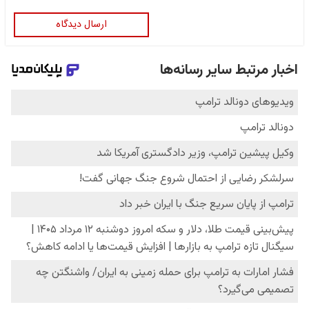
ارسال دیدگاه