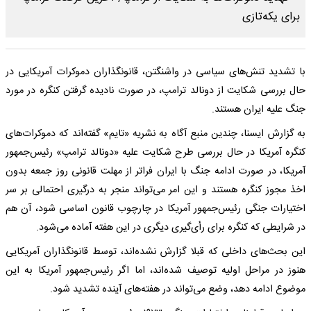
با تشدید تنش‌های سیاسی در واشنگتن، قانونگذاران دموکرات‌ آمریکایی در
حال بررسی شکایت از دونالد ترامپ، در صورت نادیده گرفتن کنگره در مورد
جنگ علیه ایران هستند.
به گزارش ایسنا، چندین منبع آگاه به نشریه «تایم» گفته‌اند که دموکرات‌های
کنگره آمریکا در حال بررسی طرح شکایت علیه «دونالد ترامپ» رئیس‌جمهور
آمریکا، در صورت ادامه جنگ با ایران فراتر از مهلت قانونی روز جمعه بدون
اخذ مجوز کنگره هستند و این امر می‌تواند منجر به درگیری احتمالی بر سر
اختیارات جنگی رئیس‌جمهور آمریکا در چارچوب قانون اساسی شود، آن هم
در شرایطی که کنگره برای رأی‌گیری دیگری در این هفته آماده می‌شود.
این بحث‌های داخلی که قبلا گزارش نشده‌اند، توسط قانونگذاران آمریکایی
هنوز در مراحل اولیه توصیف شده‌اند، اما اگر رئیس‌جمهور آمریکا به این
موضوع ادامه دهد، وضع می‌تواند در هفته‌های آینده تشدید شود.