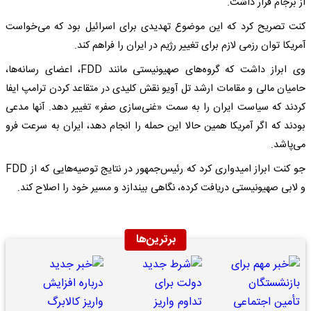
از برجام قرار داشت.
کنت تصریح کرد که این موضوع تهدیدی برای اسرائیل بود که می‌خواست
آمریکا توان رزمی لازم برای تغییر رژیم در ایران را فراهم کند.
وی ابراز داشت که گروه‌های صهیونیستی مانند FDD، اعضای رسانه‌ها،
حامیان مالی و مقامات ارشد تل آویو نقش کلیدی در متقاعد کردن ترامپ ایفا
کردند که سیاست ایران را به سمت «غنی‌سازی صفر» تغییر دهد. آنها مدعی
بودند که اگر آمریکا همین حالا این حمله را انجام دهد، ایران به سرعت فرو
می‌پاشد.
جو کنت ابراز امیدواری کرد که رئیس‌جمهور در نتایج توصیه‌هایی که از FDD
و لابی صهیونیستی دریافت کرده، نگاهی بیندازد و مسیر خود را اصلاح کند.
برترین‌ها