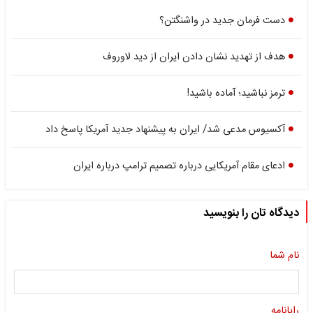
دست فرمان جدید در واشنگتن؟
هدف از تهدید نشان دادن ایران از دید لاوروف
ترمز نباشید؛ آماده باشید!
آکسیوس مدعی شد/ ایران به پیشنهاد جدید آمریکا پاسخ داد
ادعای مقام آمریکایی درباره تصمیم ترامپ درباره ایران
دیدگاه تان را بنویسید
نام شما
رایانامه