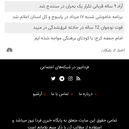
فردانیوز در شبکه‌های اجتماعی
درباره ما
تماس با ما
آرشیو
تمامی حقوق این سایت متعلق به پایگاه خبری فردا نیوز میباشد و
استفاده از مطالب آن با ذکر منبع بلامانع است