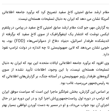
مقام ارشد سابق امنیتی کاخ سفید تصریح کرد که برآورد جامعه اطلاعاتی
آمریکا نشان می دهد که ایران به دنبال تسلیحات هسته‌ای نیست.
به گزارش مهر، جو کنت مقام ارشد سابق امنیتی کاخ سفید در پیامی در پلتفرم
ایکس نوشت که انتشار یک اینفوگرافیک از سوی کاخ سفید که برگرفته از
اندیشکده طرفدار اسرائیل، «بنیاد دفاع از دموکراسی‌ها» (FDD) بود، به
خوبی نشان می‌دهد که لابی صهیونیستی تا چه اندازه در دولت ترامپ نفوذ
دارد.
وی افزود که برآورد جامعه اطلاعاتی ایالات متحده این بود که ایران به دنبال
تسلیحات هسته‌ای نیست، با این وجود، اطلاعات تأیید نشده از سوی
گروه‌های طرفدار رژیم صهیونیستی در آستانه جنگ، بر گزارش‌های اطلاعاتی که
به رئیس‌جمهور می‌رسید، غالب بود.
بر اساس این گزارش، بخش غم‌انگیز ماجرا این است که سیاست موفق ایران
که ترامپ در دوره اول ریاست‌جمهوری‌اش اجرا کرد و در این دوره نیز در حال
اجرای آن بود جواب می‌داد، و او در مسیر به دست آوردن توافقی بسیار بهتر