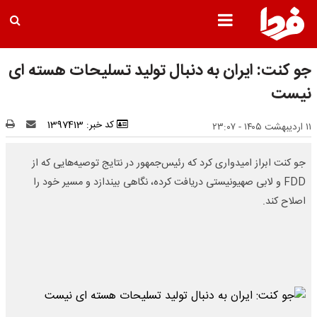
جو کنت: ایران به دنبال تولید تسلیحات هسته ای
نیست
کد خبر: 1397413
۱۱ اردیبهشت ۱۴۰۵ - ۲۳:۰۷
جو کنت ابراز امیدواری کرد که رئیس‌جمهور در نتایج توصیه‌هایی که از
FDD و لابی صهیونیستی دریافت کرده، نگاهی بیندازد و مسیر خود را
اصلاح کند.