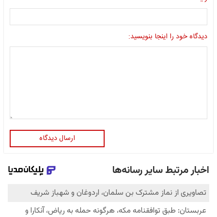
دیدگاه خود را اینجا بنویسید:
ارسال دیدگاه