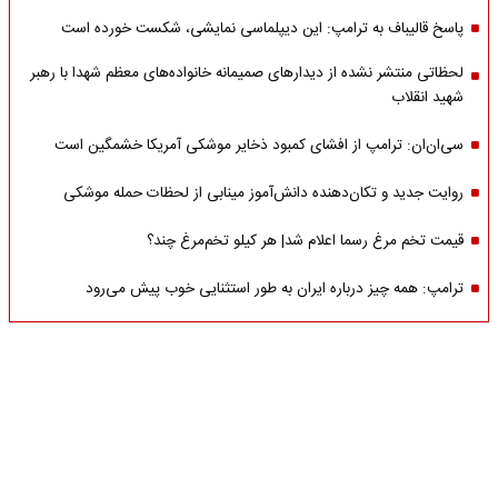
پاسخ قالیباف به ترامپ: این دیپلماسی نمایشی، شکست خورده است
لحظاتی منتشر نشده از دیدارهای صمیمانه خانواده‌های معظم شهدا با رهبر
شهید انقلاب
سی‌ان‌ان: ترامپ از افشای کمبود ذخایر موشکی آمریکا خشمگین است
روایت جدید و تکان‌دهنده دانش‌آموز مینابی از لحظات حمله موشکی
قیمت تخم مرغ رسما اعلام شد| هر کیلو تخم‌مرغ چند؟
ترامپ: همه چیز درباره ایران به طور استثنایی خوب پیش می‌رود