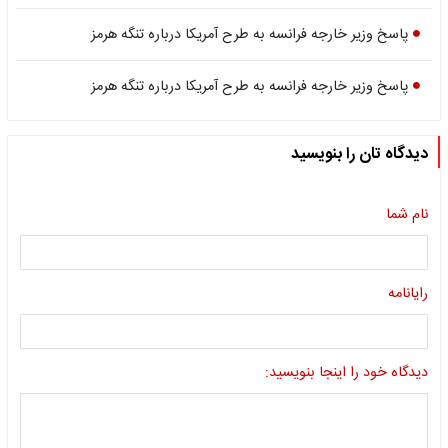
پاسخ وزیر خارجه فرانسه به طرح آمریکا درباره تنگه هرمز
پاسخ وزیر خارجه فرانسه به طرح آمریکا درباره تنگه هرمز
دیدگاه تان را بنویسید
نام شما
رایانامه
دیدگاه خود را اینجا بنویسید: