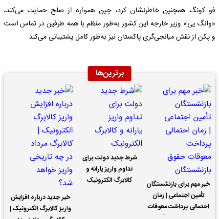
فو کونگ همچنین خاطرنشان کرد، چین همواره از صلح حمایت می‌کند،
«وانگ یی» وزیر خارجه این کشور به‌طور منظم با همه طرفین در تماس است
و پکن از نقش میانجی‌گری پاکستان نیز به‌طور کامل پشتیبانی می‌کند.
برترین‌ها
شرط جدید دولت برای
تداوم واریز یارانه و
کالابرگ الکترونیک
خبر مهم برای بازنشستگان
تأمین اجتماعی | زمان
خبر جدید درباره افزایش
احتمالی پرداخت معوقات
واریز کالابرگ الکترونیک |
حقوق بازنشستگان