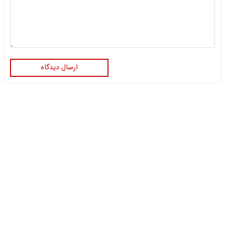
ارسال دیدگاه