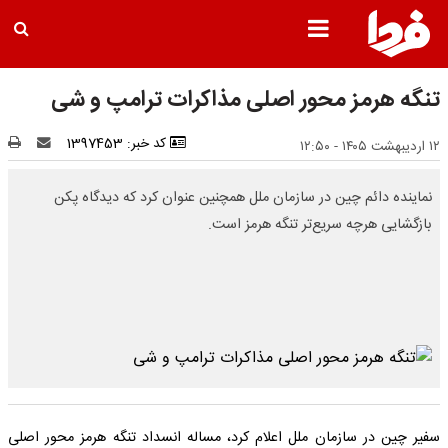
تنگه هرمز محور اصلی مذاکرات ترامپ و شی‌
کد خبر: 1397453
۱۲ اردیبهشت ۱۴۰۵ - ۱۲:۵۰
نماینده دائم چین در سازمان ملل همچنین عنوان کرد که دیدگاه پکن
بازگشایی هرچه سریع‌تر تنگه هرمز است.
سفیر چین در سازمان ملل اعلام کرد، مساله انسداد تنگه هرمز محور اصلی