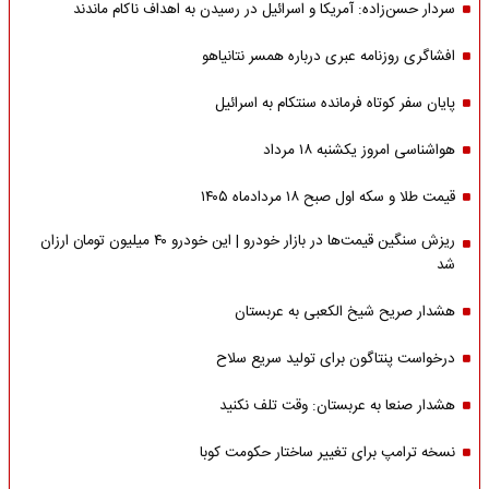
سردار حسن‌زاده: آمریکا و اسرائیل در رسیدن به اهداف ناکام ماندند
افشاگری روزنامه عبری درباره همسر نتانیاهو
پایان سفر کوتاه فرمانده سنتکام به اسرائیل
هواشناسی امروز یکشنبه ۱۸ مرداد
قیمت طلا و سکه اول صبح ۱۸ مردادماه ۱۴۰۵
ریزش سنگین قیمت‌ها در بازار خودرو | این خودرو ۴۰ میلیون تومان ارزان
شد
هشدار صریح شیخ الکعبی به عربستان
درخواست پنتاگون برای تولید سریع سلاح
هشدار صنعا به عربستان: وقت تلف نکنید
نسخه ترامپ برای تغییر ساختار حکومت کوبا