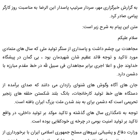
به گزارش خبرگزاری مهر، سردار سرتیپ پاسدار ابن الرضا به مناسبت روز کارگر
پیامی صادر کرد.
متن این پیام به شرح زیر است:
سلام علیکم
مجاهدت بی چشم داشت و پاسداری از سنگر تولید ملی که سال های متمادی
مورد تاکید و توجه قائد عظیم شان شهیدمان بود ، بی گمان در پیشگاه
خداوند جل و اعلا اجری برابر مجاهدان فی سبیل لله در خط مقدم مبارزه با
دشمن دارد.
جان های آگاه وگوش های شنوای رازدان می دانند که صدای برآمده از
دستگاه های خط تولید کارخانجات، بانگ بلند شکستن حلقه های زنجیر
تحریمی است که دشمن برای به بند شدن ملت بزرگ ایران بافته است.
توجه به نامگذاری سال های گذشته و تاکید موکد بر تولید داخلی، در واقع
تاکید بر تولید امنیت بومی در چرخه ی خودکفایی بوده است.
وزارت دفاع و پشیبانی نیروهای مسلح جمهوری اسلامی ایران با برخورداری از