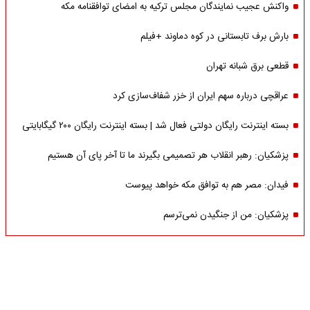
واکنش عجیب نمایندگان مجلس ترکیه به امضای توافقنامه مکه
بارش برف تابستانی در کوه دماوند +فیلم
قطعی برق شبانه تهران
عراقچی درباره سهم ایران از خزر شفاف‌سازی کرد
بسته اینترنت رایگان دولتی فعال شد | بسته اینترنت رایگان ۲۰۰ گیگابایتی
پزشکیان: رهبر انقلاب هر تصمیمی بگیرند ما تا آخر پای آن هستیم
فیدان: مصر هم به توافق مکه خواهد پیوست
پزشکیان: من از جنگیدن نمی‌ترسم