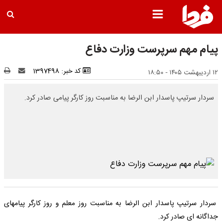
پیام مهم سرپرست وزارت دفاع
کد خبر: 1397498
۱۲ اردیبهشت ۱۴۰۵ - ۱۸:۵۰
سردار سرتیپ پاسدار ابن الرضا به مناسبت روز کارگر پیامی صادر کرد.
سردار سرتیپ پاسدار ابن الرضا به مناسبت روز معلم و روز کارگر پیامهای
جداگانه ای صادر کرد.