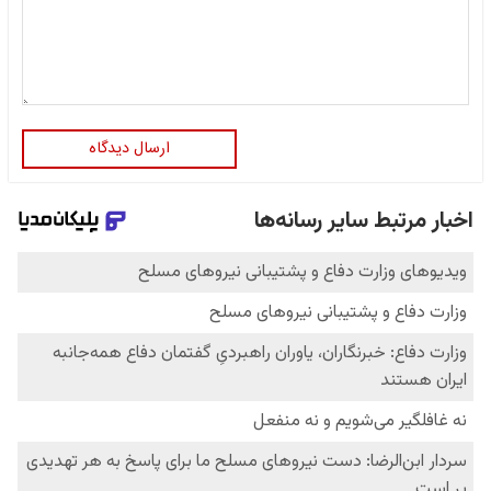
ارسال دیدگاه