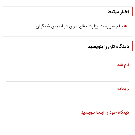
اخبار مرتبط
پیام سرپرست وزارت دفاع ایران در اجلاس شانگهای
دیدگاه تان را بنویسید
نام شما
رایانامه
دیدگاه خود را اینجا بنویسید: