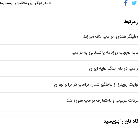
۰
نفر دیگر این مطلب را پسندیدن
ر مرتبط
حلیلگر هندی: ترامپ لاف می‌زند
نایه عجیب روزنامه پاکستانی به ترامپ
رامپ در تله جنگ علیه ایران
وایت رویترز از غافلگیر شدن ترامپ در برابر تهران
رکات عجیب و نامتعارف ترامپ سوژه شد
اه تان را بنویسید