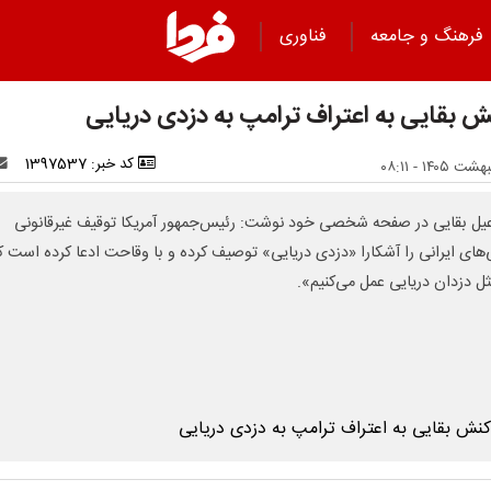
فرهنگ و جامعه
فناوری
ش بقایی به اعتراف ترامپ به دزدی دریایی
کد خبر: 1397537
یل بقایی در صفحه شخصی خود نوشت: رئیس‌جمهور آمریکا توقیف غیرقانونی
های ایرانی را آشکارا «دزدی دریایی» توصیف کرده و با وقاحت ادعا کرده است ک
ثل دزدان دریایی عمل می‌کنیم».