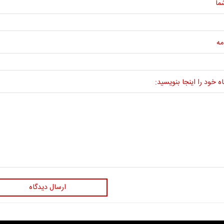
ما
مه
ه خود را اینجا بنویسید:
ارسال دیدگاه