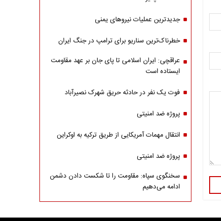
جدیدترین عملیات نیروهای یمنی
خطرناک‌ترین سناریو برای ترامپ در جنگ ایران
عراقچی: ایران اسلامی تا پای جان بر عهد مقاومت
ایستاده است
فوت یک نفر در حادثه حریق شهرک نصیرآباد
پروژه ضد امنیتی
انتقال مهمات آمریکایی از طریق ترکیه به اوکراین
پروژه ضد امنیتی
سخنگوی سپاه: مقاومت را تا شکست دادن دشمن
ادامه می‌دهیم