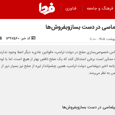
فرهنگ و جامعه
فناوری
ماسی در دست بسازوبفروش‌ها
کد خبر: 1397560
اس خصوصی‌سازی صلح در دولت ترامپ، «قوانین عادی» دیگر اصلا وجود ندارند
 ممکن است برخی استدلال کنند که یک صلح ناقص بهتر از هیچ است، اما با توج
رنامه اخیر دیپلماسی دولت ترامپ، همین چشم‌انداز تیره از صلح نیز بسیار دور از
 به نظر می‌رسد.