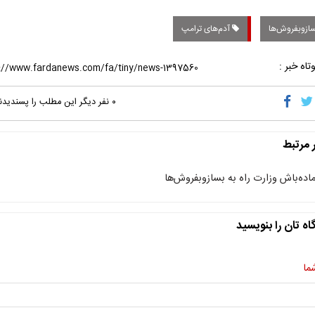
از‌وبفروش‌ها
آدم‌های ترامپ
تاه خبر :
۰
نفر دیگر این مطلب را پسندیدن
ر مرتبط
ماده‌باش وزارت راه به بساز‌وبفروش‌ها
اه تان را بنویسید
ما