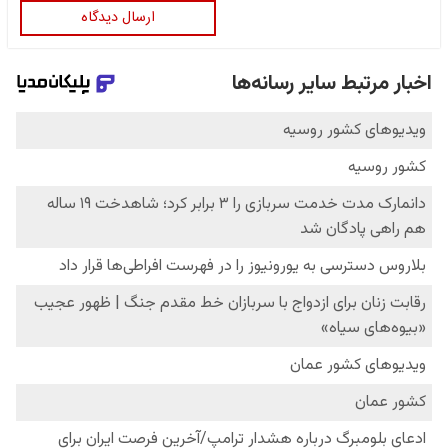
ارسال دیدگاه