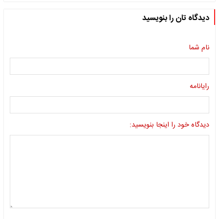
دیدگاه تان را بنویسید
نام شما
رایانامه
دیدگاه خود را اینجا بنویسید: