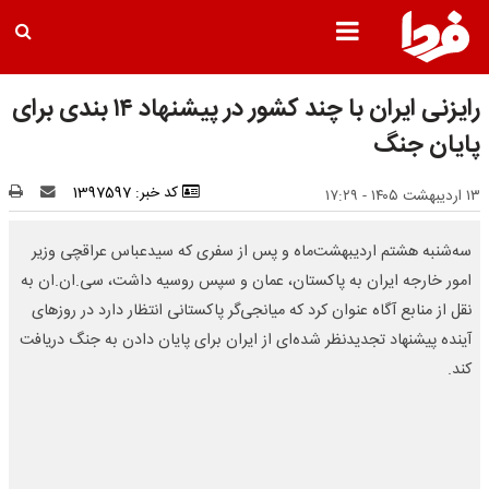
رایزنی ایران با چند کشور در پیشنهاد ۱۴ بندی برای
پایان جنگ
کد خبر: 1397597
۱۳ اردیبهشت ۱۴۰۵ - ۱۷:۲۹
سه‌شنبه هشتم اردیبهشت‌ماه و پس از سفری که سیدعباس عراقچی وزیر
امور خارجه ایران به پاکستان، عمان و سپس روسیه داشت، سی‌.ان‌.ان به
نقل از منابع آگاه عنوان کرد که میانجی‌گر پاکستانی انتظار دارد در روزهای
آینده پیشنهاد تجدیدنظر شده‌ای از ایران برای پایان دادن به جنگ دریافت
کند.