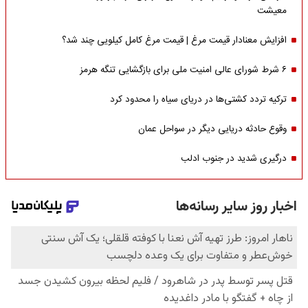
معیشت
افزایش معنادار قیمت مرغ | قیمت مرغ کامل کیلویی چند شد؟
۶ شرط شورای عالی امنیت ملی برای بازگشایی تنگه هرمز
ترکیه تردد کشتی‌ها در دریای سیاه را محدود کرد
وقوع حادثه دریایی دیگر در سواحل عمان
درگیری شدید در جنوب ادلب