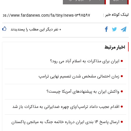
لینک کوتاه خبر :
۰
نفر دیگر این مطلب را پسندیدند
اخبار مرتبط
ایران برای مذاکرات به اسلام آباد می رود؟
زمان احتمالی مشخص شدن تصمیم نهایی ترامپ
واکنش ایران به پیشنهادهای آمریکا چیست؟
اقدام عجیب داماد ترامپ/پای چهره ضدایرانی به مذاکرات باز شد
ارسال پاسخ ۱۴ بندی ایران درباره خاتمه جنگ به میانجی پاکستان