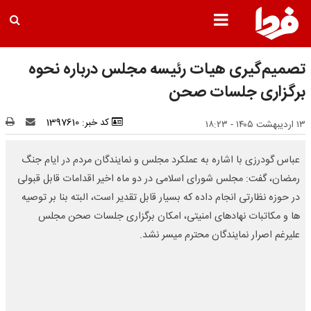
تصمیم‌گیری هیات رئیسه مجلس درباره نحوه
برگزاری جلسات صحن
کد خبر: 1397610
۱۳ اردیبهشت ۱۴۰۵ - ۱۸:۲۳
عباس گودرزی با اشاره به عملکرد مجلس و نمایندگان مردم در ایام جنگ
رمضان، گفت: مجلس شورای اسلامی در دو ماه اخیر اقدامات قابل قبولی
در حوزه نظارتی انجام داده که بسیار قابل تقدیر است، البته بنا بر توصیه
ها و مکاتبات نهادهای امنیتی، امکان برگزاری جلسات صحن مجلس
علیرغم اصرار نمایندگان محترم میسر نشد.