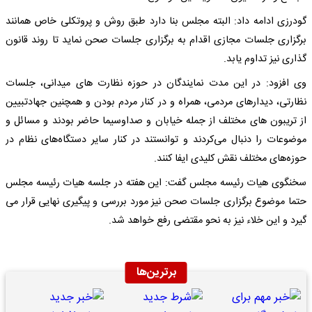
گودرزی ادامه داد: البته مجلس بنا دارد طبق روش و پروتکلی خاص همانند
برگزاری جلسات مجازی اقدام به برگزاری جلسات صحن نماید تا روند قانون
گذاری نیز تداوم یابد.
وی افزود: در این مدت نمایندگان در حوزه نظارت های میدانی، جلسات
نظارتی، دیدارهای مردمی، همراه و در کنار مردم بودن و همچنین جهادتبیین
از تریبون های مختلف از جمله خیابان و صداوسیما حاضر بودند و مسائل و
موضوعات را دنبال می‌کردند و توانستند در کنار سایر دستگاه‌های نظام در
حوزه‌های مختلف نقش کلیدی ایفا کنند.
سخنگوی هیات رئیسه مجلس گفت: این هفته در جلسه هیات رئیسه مجلس
حتما موضوع برگزاری جلسات صحن نیز مورد بررسی و پیگیری نهایی قرار می
گیرد و این خلاء نیز به نحو مقتضی رفع خواهد شد.
برترین‌ها