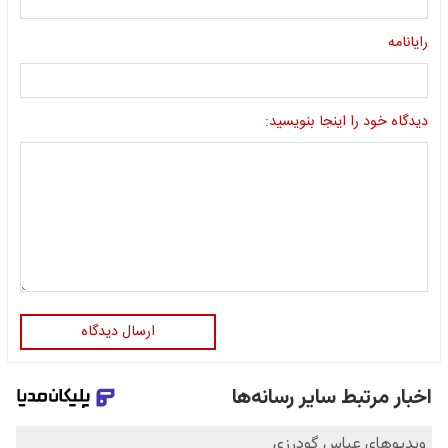
رایانامه
دیدگاه خود را اینجا بنویسید:
ارسال دیدگاه