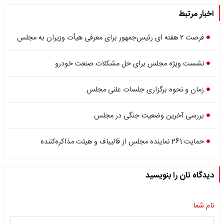
اخبار مرتبط
فرصت ۲ هفته ای رئیس‌جمهور برای معرفی هیأت وزیران به مجلس
نشست ویژه مجلس برای حل مشکلات صنعت خودرو
زمان و نحوه برگزاری جلسات علنی مجلس
بررسی آخرین وضعیت جنگی در مجلس
حمایت 261 نماینده مجلس از قالیباف و هیئت مذاکره‌کننده
دیدگاه تان را بنویسید
نام شما