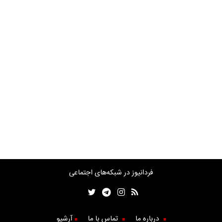
فردانیوز در شبکه‌های اجتماعی
درباره ما
تماس با ما
آرشیو