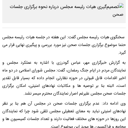
سخنگوی هیات رئیسه مجلس گفت: این هفته در جلسه هیات رئیسه مجلس
حتما موضوع برگزاری جلسات صحن نیز مورد بررسی و پیگیری نهایی قرار می
گیرد.
به گزارش خبرگزاری مهر، عباس گودرزی با اشاره به عملکرد مجلس و
نمایندگان مردم در ایام جنگ رمضان، گفت: مجلس شورای اسلامی در دو ماه
اخیر اقدامات قابل قبولی در حوزه نظارتی انجام داده که بسیار قابل تقدیر
است، البته بنا بر توصیه ها و مکاتبات نهادهای امنیتی، امکان برگزاری
جلسات صحن مجلس علیرغم اصرار نمایندگان محترم میسر نشد.
وی ادامه داد: عدم برگزاری جلسات صحن در مجلس آن هم بنا بر نظر
نهادهای امنیتی نباید به معنای تعطیلی مجلس تلقی شود چرا که نمایندگان
این روزها در حوزه های مختلف فعالیت دارند و تعداد جلسات کمیسیون ها و
مجامع و فراکسیون ها موید این موضوع است.