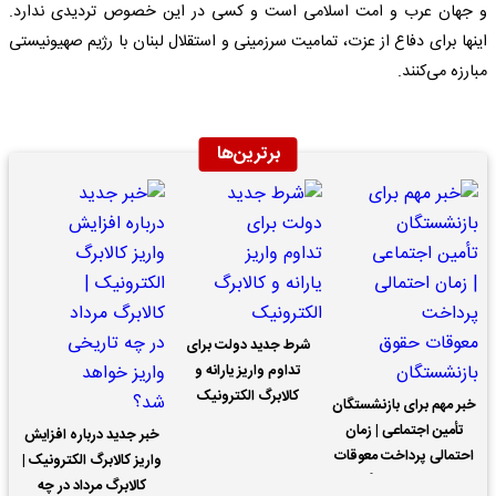
و جهان عرب و امت اسلامی است و کسی در این خصوص تردیدی ندارد.
اینها برای دفاع از عزت، تمامیت سرزمینی و استقلال لبنان با رژیم صهیونیستی
مبارزه می‌کنند.
برترین‌ها
شرط جدید دولت برای
تداوم واریز یارانه و
کالابرگ الکترونیک
خبر مهم برای بازنشستگان
تأمین اجتماعی | زمان
خبر جدید درباره افزایش
احتمالی پرداخت معوقات
واریز کالابرگ الکترونیک |
حقوق بازنشستگان
کالابرگ مرداد در چه