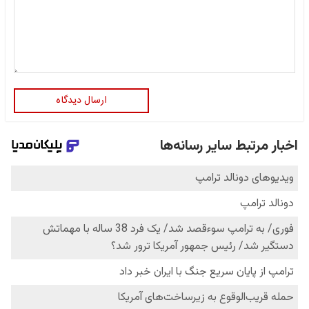
ارسال دیدگاه