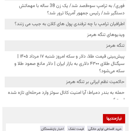
نیازمندیها
خرید اقساطی لوازم خانگی
قیمت تشک
اخبار بازنشستگان