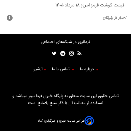
فردانیوز در شبکه‌های اجتماعی
درباره ما
تماس با ما
آرشیو
تمامی حقوق این سایت متعلق به پایگاه خبری فردا نیوز میباشد و
استفاده از مطالب آن با ذکر منبع بلامانع است
طراحی سایت خبری و خبرگزاری آسام