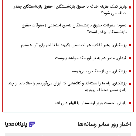
واریز کمک هزینه اضافه با حقوق بازنشستگان | حقوق بازنشستگان چقدر
اضافه می شود؟
تسویه معوقات حقوق بازنشستگان تامین اجتماعی | معوقات حقوق
بازنشستگان چقدر است؟
پزشکیان: رهبر انقلاب هر تصمیمی بگیرند ما تا آخر پای آن هستیم
فیدان: مصر هم به توافق مکه خواهد پیوست
پزشکیان: من از جنگیدن نمی‌ترسم
پزشکیان: راه ما را بسته‌اند و کالاهایی که ارزان می‌آوردیم را حالا باید از چند
راه و مسیر مختلف بیاوریم
رایزنی نخست وزیر ارمنستان با الهام علی اف