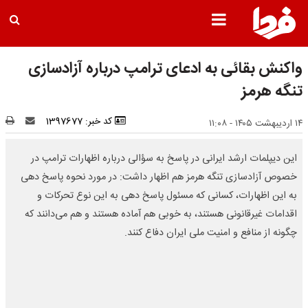
واکنش بقائی به ادعای ترامپ درباره آزادسازی
تنگه هرمز
کد خبر: 1397677
۱۴ اردیبهشت ۱۴۰۵ - ۱۱:۰۸
این دیپلمات ارشد ایرانی در پاسخ به سؤالی درباره اظهارات ترامپ در
خصوص آزادسازی تنگه هرمز هم اظهار داشت: در مورد نحوه پاسخ دهی
به این اظهارات، کسانی که مسئول پاسخ دهی به این نوع تحرکات و
اقدامات غیرقانونی هستند، به خوبی هم آماده هستند و هم می‌دانند که
چگونه از منافع و امنیت ملی ایران دفاع کنند.