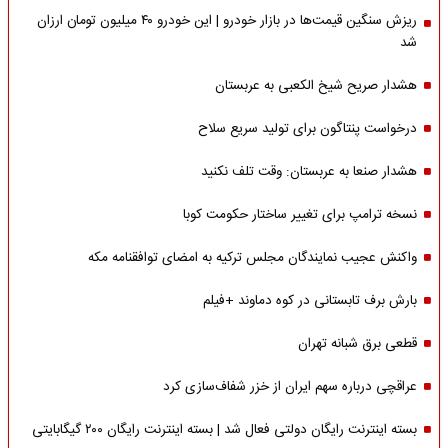
ریزش سنگین قیمت‌ها در بازار خودرو | این خودرو ۴۰ میلیون تومان ارزان
شد
هشدار صریح شیخ الکعبی به عربستان
درخواست پنتاگون برای تولید سریع سلاح
هشدار صنعا به عربستان: وقت تلف نکنید
نسخه ترامپ برای تغییر ساختار حکومت کوبا
واکنش عجیب نمایندگان مجلس ترکیه به امضای توافقنامه مکه
بارش برف تابستانی در کوه دماوند +فیلم
قطعی برق شبانه تهران
عراقچی درباره سهم ایران از خزر شفاف‌سازی کرد
بسته اینترنت رایگان دولتی فعال شد | بسته اینترنت رایگان ۲۰۰ گیگابایتی