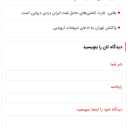
بقایی: غارت کشتی‌های حامل نفت ایران دزدی دریایی است
واکنش تهران به ادعای دیپلمات اروپایی
دیدگاه تان را بنویسید
نام شما
رایانامه
دیدگاه خود را اینجا بنویسید: