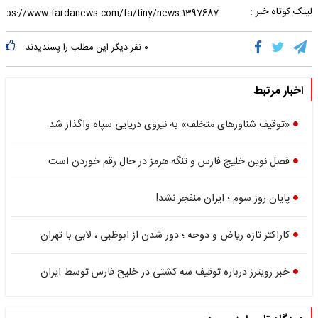
لینک کوتاه خبر :
۰
نفر دیگر این مطلب را پسندیدند
اخبار مرتبط
«توقیف شناورهای متخلف» به نیروی دریایی سپاه واگذار شد
فصل نوین خلیج فارس و تنگه هرمز در حال رقم خوردن است
پایان روز سوم ؛ ایران منفجر نشد!
کاراکتر تازه ریاض و دوحه ؛ دور شدن از ابوظبی ، لابی با تهران
خبر رویترز درباره توقیف سه کشتی در خلیج فارس توسط ایران