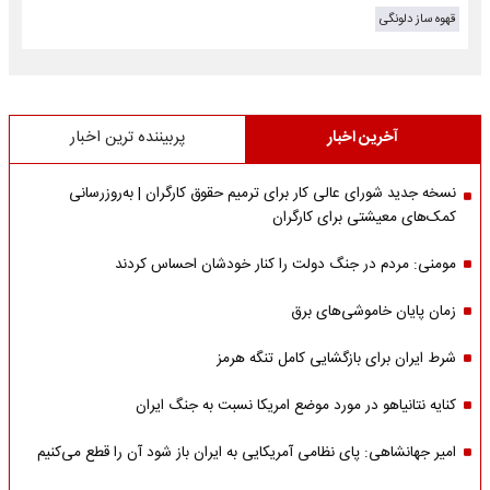
قهوه ساز دلونگی
آخرین اخبار
پربیننده ترین اخبار
نسخه جدید شورای عالی کار برای ترمیم حقوق کارگران | به‌روزرسانی
کمک‌های معیشتی برای کارگران
مومنی: مردم در جنگ دولت را کنار خودشان احساس کردند
زمان پایان خاموشی‌های برق
شرط ایران برای بازگشایی کامل تنگه هرمز
کنایه نتانیاهو در مورد موضع امریکا نسبت به جنگ ایران
امیر جهانشاهی: پای نظامی آمریکایی به ایران باز شود آن را قطع می‌کنیم