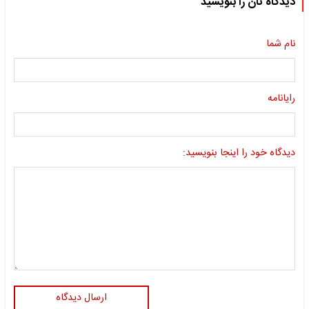
دیدگاه تان را بنویسید
نام شما
رایانامه
دیدگاه خود را اینجا بنویسید:
ارسال دیدگاه