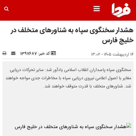
هشدار سخنگوی سپاه به شناورهای متخلف در
خلیج فارس
کد خبر: 1397687
۱۴ اردیبهشت ۱۴۰۵ - ۱۳:۰۶
سخنگوی سپاه پاسداران انقلاب اسلامی یادآور شد: سایر تحرکات دریایی
مغایر با اصول اعلامی نیروی دریایی سپاه با مخاطرات جدی مواجه خواهند
شد. شناورهای متخلف با قدرت متوقف خواهند شد.