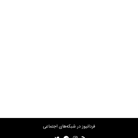
فردانیوز در شبکه‌های اجتماعی