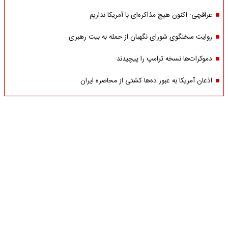
عراقچی: اکنون هیچ مذاکره‌ای با آمریکا نداریم
روایت سخنگوی شورای نگهبان از حمله به بیت رهبری
دموکرات‌ها نسخه ترامپ را پیچیدند
اذعان آمریکا به عبور ده‌ها کشتی از محاصره ایران