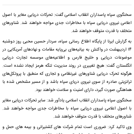
سخنگوی سپاه پاسداران انقلاب اسلامی گفت: تحرکات دریایی مغایر با اصول
اعلامی نیروی دریایی سپاه با مخاطرات جدی مواجه خواهند شد. شناورهای
متخلف با قدرت متوقف خواهند شد.
به گزارش ایرنا از پایگاه اطلاع رسانی سپاه، سردار حسین محبی روز دوشنبه
۱۴ اردیبهشت در واکنش به بیانیه‌های بی‌پایه مقامات و نهادهای آمریکایی در
موضوعات دریایی و خلیج فارس و اطلاعیه‌های موسسه تجارت دریایی
انگلستان گفت: هیچ تغییری در روند مدیریت تنگه هرمز ایجاد نشده است.
هرگونه تحرک دریایی شناورهای غیرنظامی و تجاری که منطبق با پروتکل‌های
ترانزیتی صادره از سوی نیروی دریای سپاه باشد و از مسیر مشخص شده با
هماهنگی صورت گیرد، دارای امنیت و سلامت خواهند بود.
سخنگوی سپاه پاسداران انقلاب اسلامی یادآور شد: سایر تحرکات دریایی مغایر
با اصول اعلامی نیروی دریایی سپاه با مخاطرات جدی مواجه خواهند شد.
شناورهای متخلف با قدرت متوقف خواهند شد.
وی تاکید کرد: ضروری است تمام شرکت های کشتیرانی و بیمه های حمل و