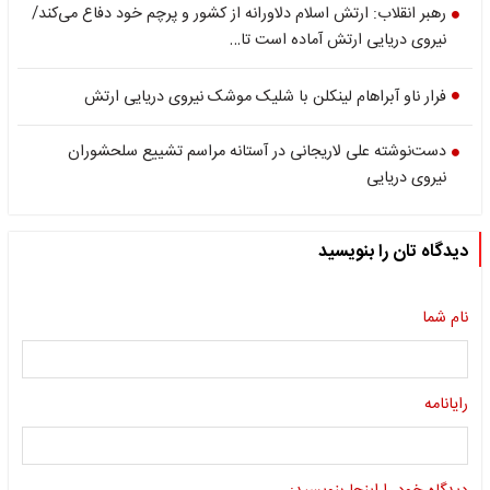
رهبر انقلاب: ارتش اسلام دلاورانه از کشور و پرچم خود دفاع می‌کند/
نیروی دریایی ارتش آماده است تا…
فرار ناو آبراهام لینکلن با شلیک موشک نیروی دریایی ارتش
دست‌نوشته‌ علی لاریجانی در آستانه مراسم تشییع سلحشوران
نیروی دریایی
دیدگاه تان را بنویسید
نام شما
رایانامه