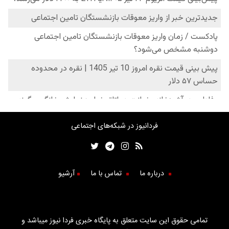
فردانیوز در شبکه‌های اجتماعی
درباره ما
تماس با ما
آرشیو
تمامی حقوق این سایت متعلق به پایگاه خبری فردا نیوز میباشد و