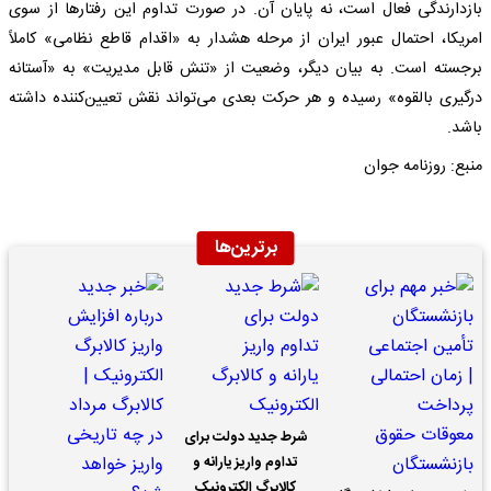
بازدارندگی فعال است، نه پایان آن. در صورت تداوم این رفتار‌ها از سوی
امریکا، احتمال عبور ایران از مرحله هشدار به «اقدام قاطع نظامی» کاملاً
برجسته است. به بیان دیگر، وضعیت از «تنش قابل مدیریت» به «آستانه
درگیری بالقوه» رسیده و هر حرکت بعدی می‌تواند نقش تعیین‌کننده داشته
باشد.
منبع: روزنامه جوان
برترین‌ها
شرط جدید دولت برای
تداوم واریز یارانه و
کالابرگ الکترونیک