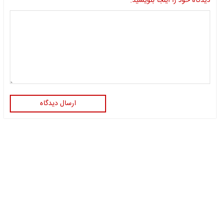
دیدگاه خود را اینجا بنویسید:
ارسال دیدگاه