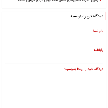
بقایی: غارت کشتی‌های حامل نفت ایران دزدی دریایی است
دیدگاه تان را بنویسید
نام شما
رایانامه
دیدگاه خود را اینجا بنویسید: