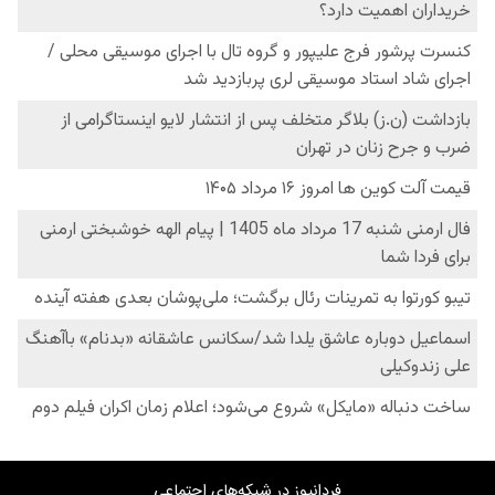
فردانیوز در شبکه‌های اجتماعی