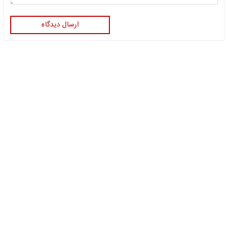
ارسال دیدگاه