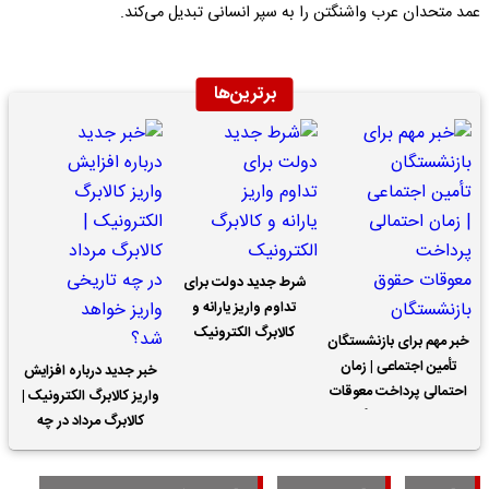
عمد متحدان عرب واشنگتن را به سپر انسانی تبدیل می‌کند.
برترین‌ها
شرط جدید دولت برای
تداوم واریز یارانه و
کالابرگ الکترونیک
خبر مهم برای بازنشستگان
تأمین اجتماعی | زمان
خبر جدید درباره افزایش
احتمالی پرداخت معوقات
واریز کالابرگ الکترونیک |
حقوق بازنشستگان
کالابرگ مرداد در چه
تاریخی واریز خواهد شد؟