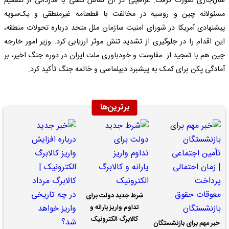
سال‌جاری صورت گرفت. عراقچی در آن تماس تلفنی با قدردانی از تصمیم
مسئولانه چین و روسیه در مخالفت با قطعنامه غیرمنطقی و یک‌سویه
پیشنهادی آمریکا در شورای امنیت سازمان ملل متحد درباره تحولات منطقه،
این اقدام را در جلوگیری از تشدید تنش‌ موثر ارزیابی کرد. وزیر امور خارجه
چین هم با تمجید از مقاومت و خودباوری ملت ایران در دوره جنگ اخیر، بر
آمادگی پکن برای کمک به پیشبرد دیپلماسی و خاتمه جنگ تأکید کرد.
برترین‌ها
شرط جدید دولت برای
تداوم واریز یارانه و
کالابرگ الکترونیک
خبر مهم برای بازنشستگان