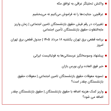
واکنش تحلیلگر عراقی به توافق مکه
عراقچی: جنایت‌ها را نه فراموش می‌کنیم نه می‌بخشیم
تغییرات در رقم فیش حقوق بازنشستگان تامین اجتماعی | زمان واریز
مابه‌التفاوت حقوق بازنشستگان تأمین اجتماعی
برنامه قطعی برق تهران یکشنبه ۱۸ مرداد ۱۴۰۵ | جدول قطعی برق تهران
امروز
پیشنهاد وسوسه‌انگیز عربستانی‌ها به فوتبالیست ایرانی
خبر فوق العاده برای بورس بازان
تسویه معوقات حقوق بازنشستگان تامین اجتماعی | معوقات حقوق
بازنشستگان چقدر است؟
واریز کمک هزینه اضافه با حقوق بازنشستگان | حقوق بازنشستگان چقدر
اضافه می شود؟