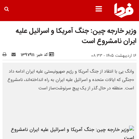
وزیر خارجه چین: جنگ آمریکا و اسرائیل علیه
ایران نامشروع است
کد خبر: 1397911
۱۶ اردیبهشت ۱۴۰۵ - ۰۸:۳۳
وانگ‌ یی با انتقاد از جنگ آمریکا و رژیم صهیونیستی علیه ایران ادامه داد
«جنگی که ایالات متحده و اسرائیل علیه ایران به راه انداخته‌اند، نامشروع
است. منطقه در حال گذر از یک پیچ سرنوشت‌ساز است