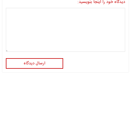
دیدگاه خود را اینجا بنویسید:
ارسال دیدگاه