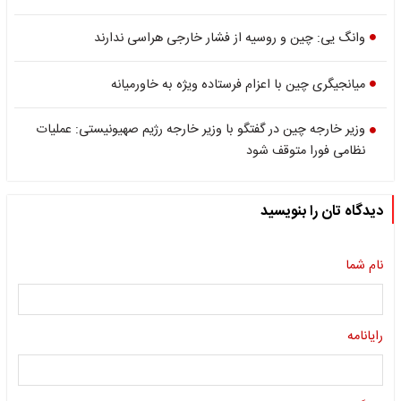
وانگ یی: چین و روسیه از فشار خارجی هراسی ندارند
میانجیگری چین با اعزام فرستاده ویژه به خاورمیانه
وزیر خارجه چین در گفتگو با وزیر خارجه رژیم صهیونیستی: عملیات
نظامی فورا متوقف شود
دیدگاه تان را بنویسید
نام شما
رایانامه