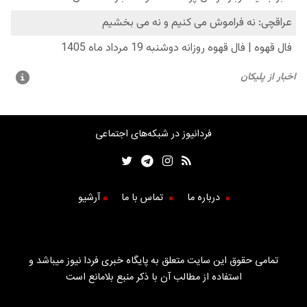
فردانیوز در شبکه‌های اجتماعی
درباره ما
تماس با ما
آرشیو
تمامی حقوق این سایت متعلق به پایگاه خبری فردا نیوز میباشد و
استفاده از مطالب آن با ذکر منبع بلامانع است