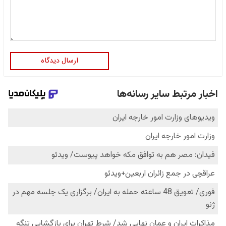
ارسال دیدگاه