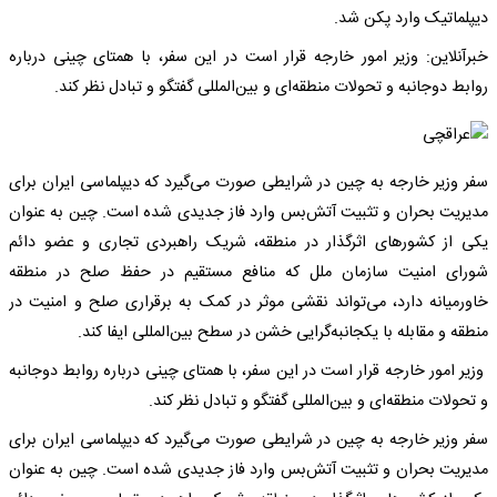
دیپلماتیک وارد پکن شد.
خبرآنلاین: وزیر امور خارجه قرار است در این سفر، با همتای چینی درباره
روابط دوجانبه و تحولات منطقه‌ای و بین‌المللی گفتگو و تبادل نظر کند.
سفر وزیر خارجه به چین در شرایطی صورت می‌گیرد که دیپلماسی ایران برای
مدیریت بحران و تثبیت آتش‌بس وارد فاز جدیدی شده است. چین به عنوان
یکی از کشورهای اثرگذار در منطقه، شریک راهبردی تجاری و عضو دائم
شورای امنیت سازمان ملل که منافع مستقیم در حفظ صلح در منطقه
خاورمیانه دارد، می‌تواند نقشی موثر در کمک به برقراری صلح و امنیت در
منطقه و مقابله با یکجانبه‌گرایی خشن در سطح بین‌المللی ایفا کند.
وزیر امور خارجه قرار است در این سفر، با همتای چینی درباره روابط دوجانبه
و تحولات منطقه‌ای و بین‌المللی گفتگو و تبادل نظر کند.
سفر وزیر خارجه به چین در شرایطی صورت می‌گیرد که دیپلماسی ایران برای
مدیریت بحران و تثبیت آتش‌بس وارد فاز جدیدی شده است. چین به عنوان