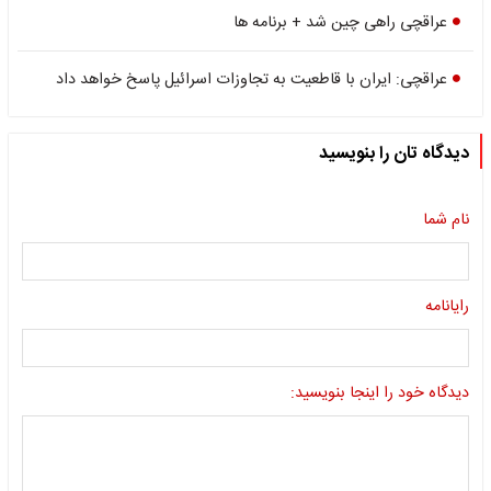
عراقچی راهی چین شد + برنامه ها
عراقچی: ایران با قاطعیت به تجاوزات اسرائیل پاسخ خواهد داد
دیدگاه تان را بنویسید
نام شما
رایانامه
دیدگاه خود را اینجا بنویسید: