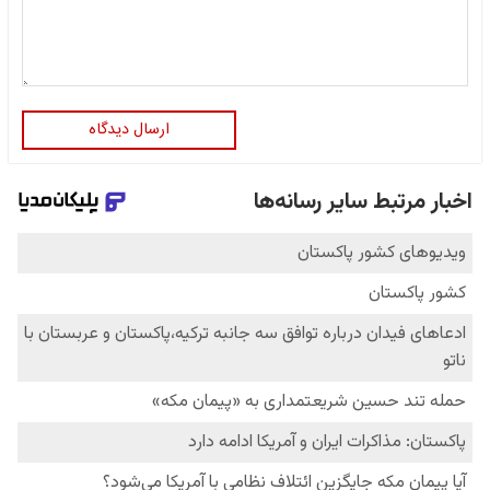
ارسال دیدگاه