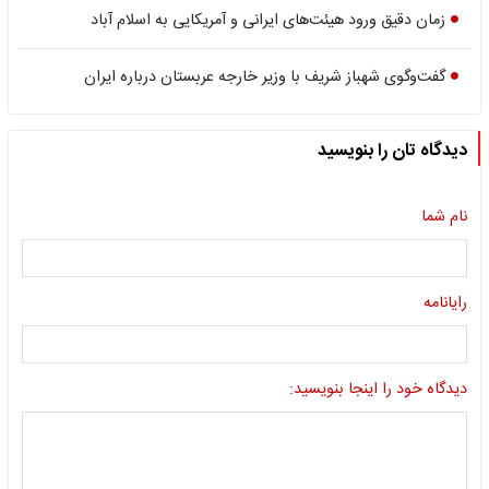
زمان دقیق ورود هیئت‌های ایرانی و آمریکایی به اسلام آباد
گفت‌وگوی شهباز شریف با وزیر خارجه عربستان درباره ایران
دیدگاه تان را بنویسید
نام شما
رایانامه
دیدگاه خود را اینجا بنویسید: