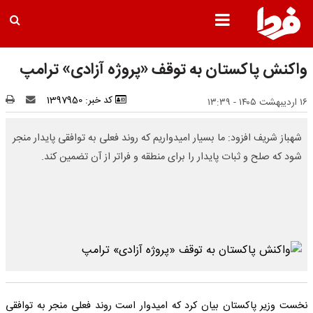
واکنش پاکستان به توقف «پروژه آزادی» ترامپ
کد خبر: 1397950
۱۶ اردیبهشت ۱۴۰۵ - ۱۳:۳۹
شهباز شریف افزود: ما بسیار امیدواریم که روند فعلی به توافقی پایدار منجر
شود که صلح و ثبات پایدار را برای منطقه و فراتر از آن تضمین کند.
نخست وزیر پاکستان بیان کرد که امیدوار است روند فعلی منجر به توافقی