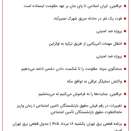
عراقچی: ایران اسلامی تا پای جان بر عهد مقاومت ایستاده است
فوت یک نفر در حادثه حریق شهرک نصیرآباد
پروژه ضد امنیتی
انتقال مهمات آمریکایی از طریق ترکیه به اوکراین
پروژه ضد امنیتی
سخنگوی سپاه: مقاومت را تا شکست دادن دشمن ادامه می‌دهیم
واکنش تحلیلگر عراقی به توافق مکه
عراقچی: جنایت‌ها را نه فراموش می‌کنیم نه می‌بخشیم
تغییرات در رقم فیش حقوق بازنشستگان تامین اجتماعی | زمان واریز
مابه‌التفاوت حقوق بازنشستگان تأمین اجتماعی
برنامه قطعی برق تهران یکشنبه ۱۸ مرداد ۱۴۰۵ | جدول قطعی برق تهران
امروز