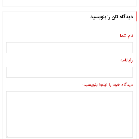
دیدگاه تان را بنویسید
نام شما
رایانامه
دیدگاه خود را اینجا بنویسید: