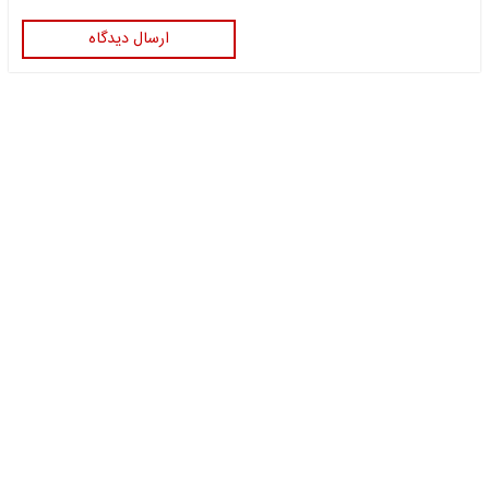
ارسال دیدگاه