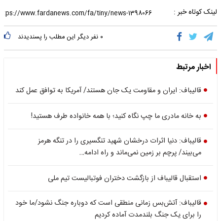
لینک کوتاه خبر :
۰
نفر دیگر این مطلب را پسندیدند
اخبار مرتبط
قالیباف: ایران و مقاومت یک جان هستند/ آمریکا به توافق عمل کند
به خانه مادری ما چپ نگاه کنید؛ با همه خانواده طرف هستید!
قالیباف: دنیا اثرات درخشان شهید تنگسیری را در تنگه هرمز
می‌بیند/ پرچم بر زمین نمی‌ماند و راه ادامه…
استقبال قالیباف از بازگشت دختران فوتبالیست تیم ملی
قالیباف: آتش‌بس زمانی منطقی است که دوباره جنگ نشود/ما خود
را برای یک جنگ بلندمدت آماده کردیم