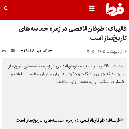
قالیباف: طوفان‌الاقصی در زمره حماسه‌های
تاریخ‌ساز است
کد خبر: 1398066
۱۷ اردیبهشت ۱۴۰۵ - ۱۱:۲۵
عملیات غافلگیرانه و گسترده طوفان‌الاقصی در زمره حماسه‌های تاریخ‌ساز
می‌باشد که جهان را شگفت‌زده کرد و طی آن مبارزان مقاومت، تلفات و
خسارات سنگینی را به دشمن وارد ساختند.