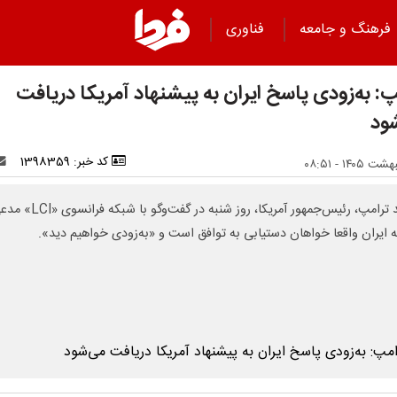
فرهنگ و جامعه
فناوری
پ: به‌زودی پاسخ ایران به پیشنهاد آمریکا دریافت
ود
کد خبر: 1398359
دونالد ترامپ، رئیس‌جمهور آمریکا، روز شنبه در گفت‌وگو با شبکه ف
 ایران واقعا خواهان دستیابی به توافق است و «به‌زودی خواهیم دید».