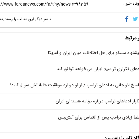
تاه خبر :
۰
نفر دیگر این مطلب را پسندیدن
ر مرتبط
یشنهاد مسکو برای حل اختلافات میان ایران و آمریکا
دعای تکراری ترامپ: ایران می‌خواهد توافق کند
اسخ لاریجانی به ادعای ترامپ / از او درباره موفقیت خلبانانش سوال کنید!
کرار ادعاهای ترامپ درباره برنامه هسته‌ای ایران
لط زیادی ترامپ پس از التماس برای آتش‌بس
اه تان را بنویسید