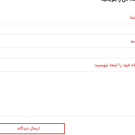
ما
مه
ه خود را اینجا بنویسید:
ارسال دیدگاه