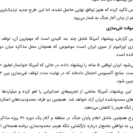
 تأکید کرده که هنوز توافق نهایی حاصل نشده، اما این طرح جدید نزدیک‌ترین
م از زمان آغاز جنگ به شمار می‌رود.
وقت غنی‌سازی
ن گزارش، پیشنهاد آمریکا شامل چند بند کلیدی است که مهم‌ترین آن، توقف
زی اورانیوم از سوی ایران است؛ موضوعی که همچنان محل مذاکره میان د
انده است.
یین شود.
 این پیشنهاد، آمریکا بخشی از تحریم‌های ضدایرانی را لغو کرده و میلیاردها دل
‌های مسدودشده ایران آزاد خواهد شد. همچنین دو طرف محدودیت‌های اعمال‌ش
 تنگه هرمز را کاهش می‌دهند.
این طرح همچنین شامل اعلام پایان جنگ در منطقه و آغاز 
 به توافقی جامع‌تر درباره بازگشایی تنگه هرمز، محدودسازی برنامه هسته‌ای ای