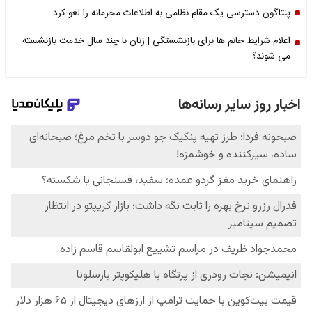
پنتاگون دسترسی یک مقام نظامی به اطلاعات محرمانه را لغو کرد
اعلام شرایط خانم ها برای بازنشستگی | زنان با چند سال خدمت بازنشسته
می شوند؟