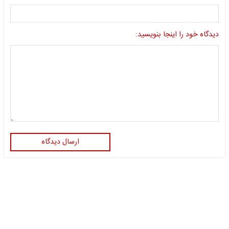
دیدگاه خود را اینجا بنویسید:
ارسال دیدگاه