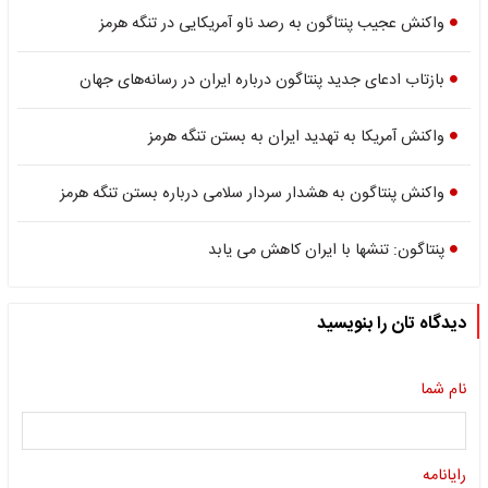
واکنش عجیب پنتاگون به رصد ناو آمریکایی در تنگه هرمز
بازتاب ادعای جدید پنتاگون درباره ایران در رسانه‌های جهان
واکنش آمریکا به تهدید ایران به بستن تنگه هرمز
واکنش پنتاگون به هشدار سردار سلامی درباره بستن تنگه هرمز
پنتاگون: تنشها با ایران کاهش می یابد
دیدگاه تان را بنویسید
نام شما
رایانامه