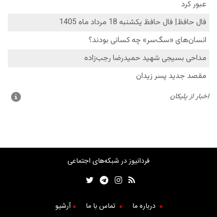
فردانیوز در شبکه‌های اجتماعی
درباره ما
تماس با ما
آرشیو