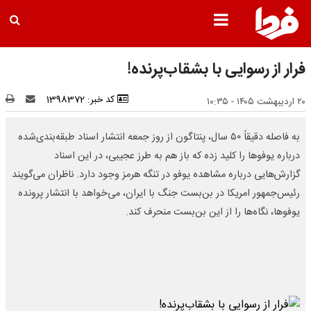
فرار از رسوایی با بشقاب‌پرنده!
کد خبر: 1398372
۲۰ اردیبهشت ۱۴۰۵ - ۱۰:۳۵
به فاصله دقیقاً ۵۰ سال، پنتاگون از روز جمعه انتشار اسناد طبقه‌بندی‌شده
درباره یوفو‌ها را کلید زده که باز هم به طرز عجیبی، در این اسناد
گزارش‌هایی درباره مشاهده یوفو در تنگه هرمز وجود دارد. ناظران می‌گویند
رئیس‌جمهور امریکا در بن‌بست جنگ با ایران، می‌خواهد با انتشار پرونده
یوفوها، نگاه‌ها را از این بن‌بست منحرف کند.