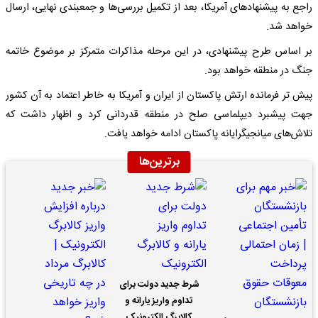
راجع به پیشنهادهای آمریکا، بعد از تکمیل بررسی‌ها و جمعبندی نهایی، ارسال
خواهد شد.
بر اساس طرح پیشنهادی، در این مرحله مذاکرات متمرکز بر موضوع خاتمه
جنگ در منطقه خواهد بود.
پیش تر فرمانده ارتش پاکستان از ایران و آمریکا به خاطر اعتماد به آن کشور
جهت پیشبرد دیپلماسی صلح در منطقه قدردانی کرد و اظهار داشت که
تلاش‌های میانجیگرایانه پاکستان ادامه خواهد یافت.
برترین‌ها
شرط جدید دولت برای
تداوم واریز یارانه و
کالابرگ الکترونیک