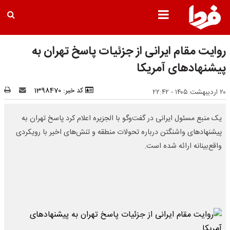
روایت مقام ایرانی از جزئیات پاسخ تهران به
پیشنهادهای آمریکا
کد خبر: 1398470
۲۰ اردیبهشت ۱۴۰۵ - ۲۲:۴۲
یک منبع مسئول ایرانی در گفت‌وگو با الجزیره اعلام کرد پاسخ تهران به
پیشنهادهای واشنگتن درباره تحولات منطقه و تنش‌های اخیر با رویکردی
واقع‌بینانه ارائه شده است.