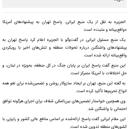
الجزیره به نقل از یک منبع ایرانی: پاسخ تهران به پیشنهادهای آمریکا
«واقع‌بینانه و مثبت» است
یک منبع مسئول ایرانی در گفت‌وگو با الجزیره اعلام کرد پاسخ تهران به
پیشنهادهای واشنگتن درباره تحولات منطقه و تنش‌های اخیر با رویکردی
واقع‌بینانه ارائه شده است.
این منبع گفت پاسخ ایران بر پایان جنگ در کل منطقه، به‌ویژه در لبنان، و
حل اختلافات با آمریکا متمرکز است.
به گفته این منبع، تهران بر ایجاد سازوکار روشن و تضمین‌شده برای لغو همه
انواع تحریم‌ها تأکید کرده است.
وی همچنین خواستار تضمین‌های بین‌المللی شفاف برای اجرای هرگونه توافق
احتمالی با واشنگتن شد.
این مقام ایرانی گفت پاسخ ارائه‌شده بر اساس منافع عالی کشور و رایزنی با
کشورهای منطقه تدوین شده است.