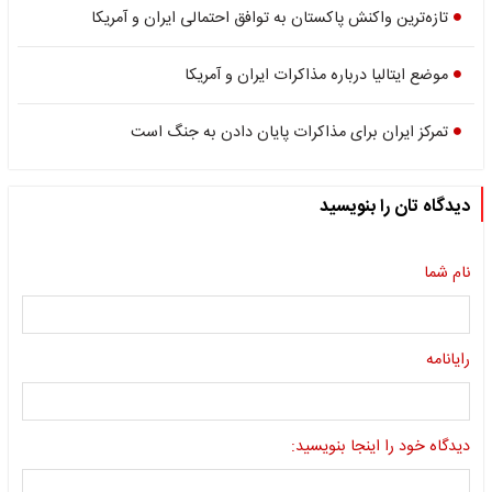
تازه‌ترین واکنش پاکستان به توافق احتمالی ایران و آمریکا
موضع ایتالیا درباره مذاکرات ایران و آمریکا
تمرکز ایران برای مذاکرات پایان دادن به جنگ است
دیدگاه تان را بنویسید
نام شما
رایانامه
دیدگاه خود را اینجا بنویسید: