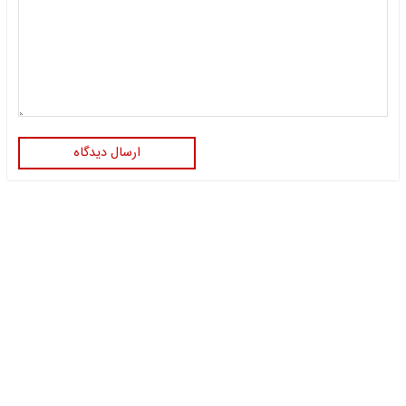
ارسال دیدگاه