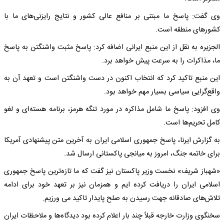
وی گفت: پاسخ ما مبتنی بر منافع عالی کشور و نتایج رایزنی‌های ما با
کشورهای منطقه است.
الجزیره به نقل از این منبع ایرانی اضافه کرد: پاسخ مثبت واشنگتن به پاسخ
ما، مذاکرات را به سرعت پیش خواهد برد.
این منبع تاکید کرد که انتخاب اکنون در دست واشنگتن است و تعهد آن به
واقع‌گرایی سیاسی بسیار مهم خواهد بود.
وی افزود: پاسخ ما شامل مذاکره در مورد تنگه هرمز، برنامه هسته‌ای و لغو
کامل تحریم‌ها است.
به گزارش ایرنا، پاسخ جمهوری اسلامی ایران به آخرین متن پیشنهادی آمریکا
برای خاتمه جنگ، امروز به میانجی پاکستانی ارسال شد.
«شهباز شریف» نخست وزیر پاکستان نیز گفت که ما تازه‌ترین پاسخ جمهوری
اسلامی ایران را دریافت کرده ایم و همزمان نیز بر تعهد خود برای ادامه
تلاش‌های صادقانه جهت رسیدن به صلح پایدار تاکید می ورزیم.
سخنگوی وزارت خارجه قبلاً چند بار اعلام کرده بود دیدگاه‌ها و ملاحظات ایران