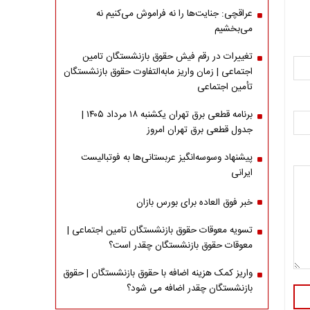
عراقچی: جنایت‌ها را نه فراموش می‌کنیم نه
می‌بخشیم
تغییرات در رقم فیش حقوق بازنشستگان تامین
اجتماعی | زمان واریز مابه‌التفاوت حقوق بازنشستگان
تأمین اجتماعی
برنامه قطعی برق تهران یکشنبه ۱۸ مرداد ۱۴۰۵ |
جدول قطعی برق تهران امروز
پیشنهاد وسوسه‌انگیز عربستانی‌ها به فوتبالیست
ایرانی
خبر فوق العاده برای بورس بازان
تسویه معوقات حقوق بازنشستگان تامین اجتماعی |
معوقات حقوق بازنشستگان چقدر است؟
واریز کمک هزینه اضافه با حقوق بازنشستگان | حقوق
بازنشستگان چقدر اضافه می شود؟