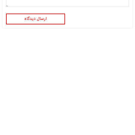
ارسال دیدگاه