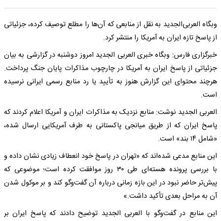
وبگاه العربی‌الجدید به نقل از منابعی که آن‌ها را مطلع توصیف کرده، جزئیاتی
از پاسخ تازه ایران به آمریکا را منتشر کرد.
خبرگزاری فارس: وبگاه خبری العربی الجدید امروز دوشنبه در گزارشی به بیان
جزئیاتی از پاسخ ایران به آمریکا در چارچوب مذاکرات پایان جنگ پرداخت.
هرچند محتوای این گزارش هنوز به تأیید یا رد منابع رسمی ایرانی نرسیده
است.
العربی الجدید نوشت: منابع نزدیک به مذاکرات ایران و آمریکا اعلام کردند که
پاسخ ایران که از طریق میانجی پاکستانی به طرف آمریکایی ارسال شده،
«شامل ۱۴ بند» است.
این منابع مدعی شده‌اند که «تهران در پاسخ خود انعطاف زیادی نشان داده و
با بررسی پرونده هسته‌ای طی ۳۰ روز موافقت کرده است؛ موضوعی که
پیش‌تر حاضر نبود در این بازه زمانی درباره آن گفت‌وگو کند و بر موکول شدن
آن به مراحل بعدی تأکید داشت.»
این منابع در گفت‌وگو با العربی الجدید توضیح دادند که پاسخ ایران بر