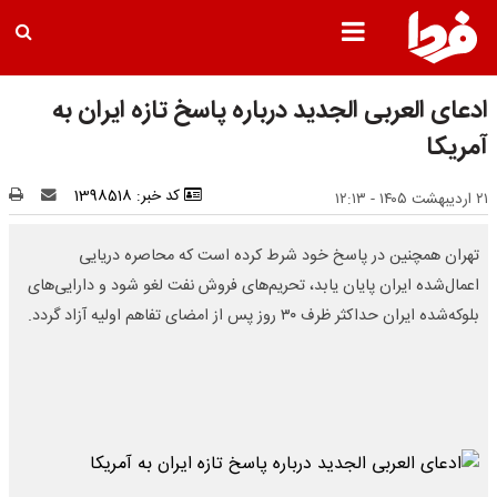
ادعای العربی الجدید درباره پاسخ تازه ایران به
آمریکا
کد خبر: 1398518
۲۱ اردیبهشت ۱۴۰۵ - ۱۲:۱۳
تهران همچنین در پاسخ خود شرط کرده است که محاصره دریایی
اعمال‌شده ایران پایان یابد، تحریم‌های فروش نفت لغو شود و دارایی‌های
بلوکه‌شده ایران حداکثر ظرف ۳۰ روز پس از امضای تفاهم اولیه آزاد گردد.