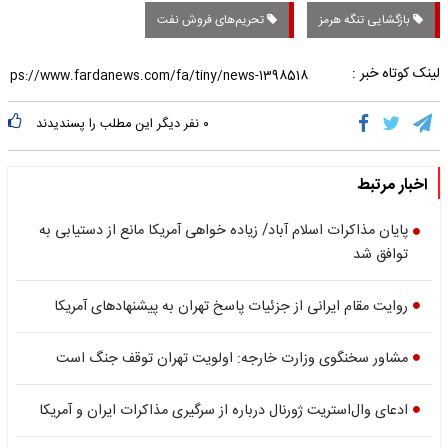
بازگشایی تنگه هرمز
تحریم‌های فروش نفت
لینک کوتاه خبر :
۰
نفر دیگر این مطلب را پسندیدند
اخبار مرتبط
پایان مذاکرات اسلام آباد/ زیاده خواهی آمریکا مانع از دستیابی به
توافق شد
روایت مقام ایرانی از جزئیات پاسخ تهران به پیشنهادهای آمریکا
مشاور سخنگوی وزارت خارجه: اولویت تهران توقف جنگ است
ادعای وال‌استریت ژورنال درباره از سرگیری مذاکرات ایران و آمریکا