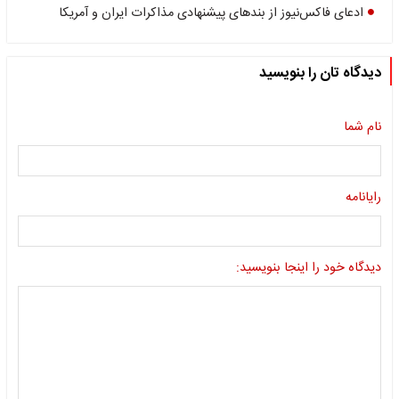
ادعای فاکس‌نیوز از بندهای پیشنهادی مذاکرات ایران و آمریکا
دیدگاه تان را بنویسید
نام شما
رایانامه
دیدگاه خود را اینجا بنویسید: