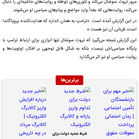
مرور تروث سوشال می‌کند و تئوری‌های توطئه و روایت‌های حاشیه‌ای را دنبال
می‌کند؛ روایت‌هایی که بعداً وارد مواضع و پیام‌های سیاسی او می‌شوند.
در این گزارش آمده است: «ترامپ به همان اندازه که هدایت‌کننده پروپاگاندا
است، قربانی آن نیز هست.»
این گزارش نتیجه می‌گیرد که تروث سوشال تنها ابزاری برای ارتباط ترامپ با
پایگاه سیاسی‌اش نیست، بلکه به شکل قابل توجهی بر افکار، اولویت‌ها و
روایت سیاسی او نیز اثر می‌گذارد.
برترین‌ها
شرط جدید دولت برای