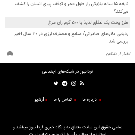
فردانیوز در شبکه‌های اجتماعی
درباره ما
تماس با ما
آرشیو
تمامی حقوق این سایت متعلق به پایگاه خبری فردا نیوز میباشد و
استفاده از مطالب آن با ذکر منبع بلامانع است