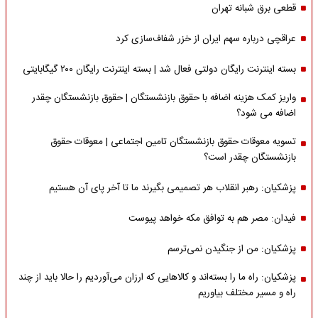
قطعی برق شبانه تهران
عراقچی درباره سهم ایران از خزر شفاف‌سازی کرد
بسته اینترنت رایگان دولتی فعال شد | بسته اینترنت رایگان ۲۰۰ گیگابایتی
واریز کمک هزینه اضافه با حقوق بازنشستگان | حقوق بازنشستگان چقدر
اضافه می شود؟
تسویه معوقات حقوق بازنشستگان تامین اجتماعی | معوقات حقوق
بازنشستگان چقدر است؟
پزشکیان: رهبر انقلاب هر تصمیمی بگیرند ما تا آخر پای آن هستیم
فیدان: مصر هم به توافق مکه خواهد پیوست
پزشکیان: من از جنگیدن نمی‌ترسم
پزشکیان: راه ما را بسته‌اند و کالاهایی که ارزان می‌آوردیم را حالا باید از چند
راه و مسیر مختلف بیاوریم