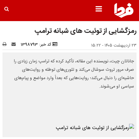
رمزگشایی از توئیت های شبانه ترامپ
کد خبر: 1398793
۲۳ اردیبهشت ۱۴۰۵ - ۱۵:۲۲
جاناتان چیت، نویسنده این مقاله، تأکید کرده که ترامپ زمان زیادی را
صرف مرور تروث سوشال می‌کند و تئوری‌های توطئه و روایت‌های
حاشیه‌ای را دنبال می‌کند؛ روایت‌هایی که بعداً وارد مواضع و پیام‌های
سیاسی او می‌شوند.