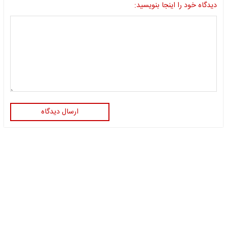
دیدگاه خود را اینجا بنویسید:
ارسال دیدگاه