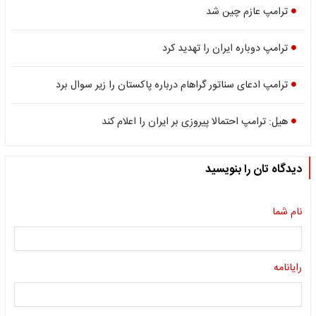
ترامپ عازم چین شد
ترامپ دوباره ایران را تهدید کرد
ترامپ ادعای سناتور گراهام درباره پاکستان را زیر سوال برد
هیل: ترامپ احتمالا پیروزی بر ایران را اعلام کند
دیدگاه تان را بنویسید
نام شما
رایانامه