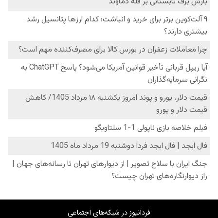
فردانیوز در شبکه‌های اجتماعی