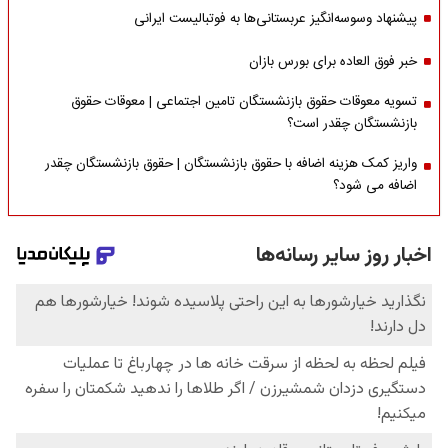
پیشنهاد وسوسه‌انگیز عربستانی‌ها به فوتبالیست ایرانی
خبر فوق العاده برای بورس بازان
تسویه معوقات حقوق بازنشستگان تامین اجتماعی | معوقات حقوق
بازنشستگان چقدر است؟
واریز کمک هزینه اضافه با حقوق بازنشستگان | حقوق بازنشستگان چقدر
اضافه می شود؟