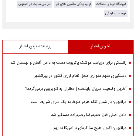
فروشگاه لوله و اتصالات
لوازم یدکی ماشین های کیا
طراحی سایت در اصفهان
قهوه ساز دلونگی
آخرین اخبار
پربیننده ترین اخبار
زلنسکی برای دریافت موشک پاتریوت دست به دامن آلمان و لهستان شد
دستگیری متهم متواری مخل نظام ارزی کشور در پیرانشهر
آخرین وضعیت سریال پایتخت | عطاران به تلویزیون برمی‌گردد؟
عراقچی: باز شدن تنگه هرمز منوط به یک سری شرایط است
عامل اصلی قتل حمیدرضا رجب‌زاده دستگیر شد
عراقچی: اکنون هیچ مذاکره‌ای با آمریکا نداریم