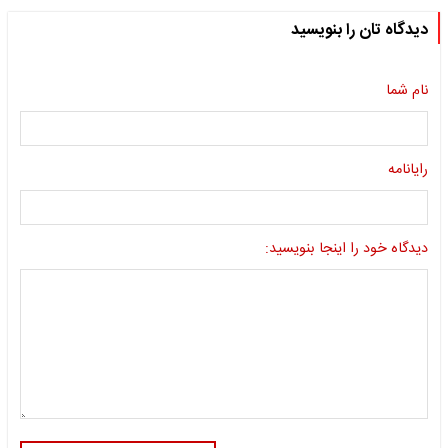
دیدگاه تان را بنویسید
نام شما
رایانامه
دیدگاه خود را اینجا بنویسید: