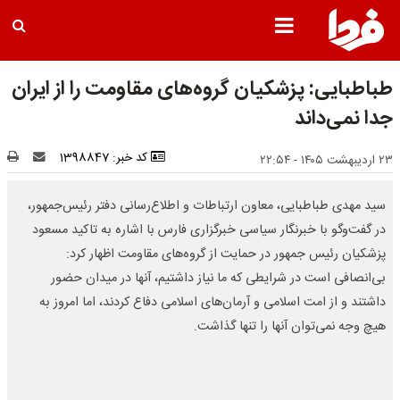
طباطبایی: پزشکیان گروه‌های مقاومت را از ایران
جدا نمی‌داند
کد خبر: 1398847
۲۳ اردیبهشت ۱۴۰۵ - ۲۲:۵۴
سید مهدی طباطبایی، معاون ارتباطات و اطلاع‌رسانی دفتر رئیس‌جمهور،
در گفت‌وگو با خبرنگار سیاسی خبرگزاری فارس با اشاره به تاکید مسعود
پزشکیان رئیس جمهور در حمایت از گروه‌های مقاومت اظهار کرد:
بی‌انصافی است در شرایطی که ما نیاز داشتیم، آنها در میدان حضور
داشتند و از امت اسلامی و آرمان‌های اسلامی دفاع کردند، اما امروز به
هیچ وجه نمی‌توان آنها را تنها گذاشت.