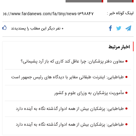
لینک کوتاه خبر :
۰
نفر دیگر این مطلب را پسندیدند
اخبار مرتبط
معاون دفتر پزشکیان: چرا عاقل کند کاری که باز آرد پشیمانی؟
طباطبایی: اینترنت طبقاتی مغایر با دیدگاه های رئیس جمهور است
مأموریت پزشکیان به وزرای علوم و کشور
طباطبایی: پزشکیان بیش از همه ادوار گذشته نگاه به آینده دارد
طباطبایی: پزشکیان بیش از همه ادوار گذشته نگاه به آینده دارد