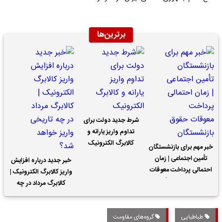
برترین‌ها
شرط جدید دولت برای
تداوم واریز یارانه و
کالابرگ الکترونیک
خبر مهم برای بازنشستگان
تأمین اجتماعی | زمان
خبر جدید درباره افزایش
احتمالی پرداخت معوقات
واریز کالابرگ الکترونیک |
حقوق بازنشستگان
کالابرگ مرداد در چه
تاریخی واریز خواهد شد؟
طباطبایی
گروه‌های مقاومت