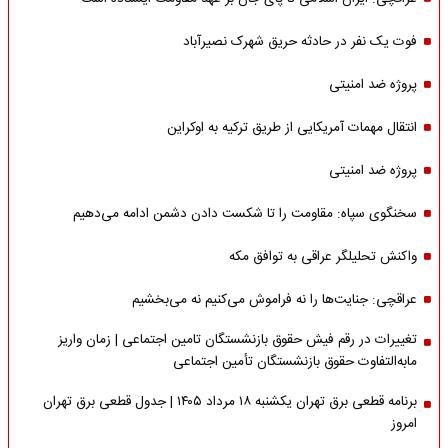
فوت یک نفر در حادثه حریق شهرک نصیرآباد
پروژه ضد امنیتی
انتقال مهمات آمریکایی از طریق ترکیه به اوکراین
پروژه ضد امنیتی
سخنگوی سپاه: مقاومت را تا شکست دادن دشمن ادامه می‌دهیم
واکنش تحلیلگر عراقی به توافق مکه
عراقچی: جنایت‌ها را نه فراموش می‌کنیم نه می‌بخشیم
تغییرات در رقم فیش حقوق بازنشستگان تامین اجتماعی | زمان واریز
مابه‌التفاوت حقوق بازنشستگان تأمین اجتماعی
برنامه قطعی برق تهران یکشنبه ۱۸ مرداد ۱۴۰۵ | جدول قطعی برق تهران
امروز