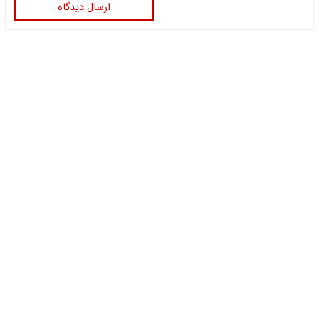
ارسال دیدگاه