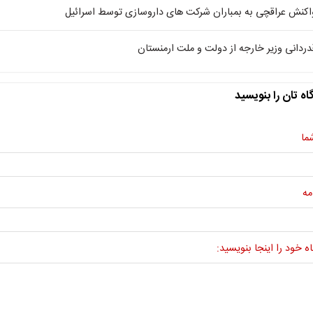
اکنش عراقچی به بمباران شرکت های داروسازی توسط اسرائیل
دردانی وزیر خارجه از دولت و ملت ارمنستان
اه تان را بنویسید
ما
مه
ه خود را اینجا بنویسید: