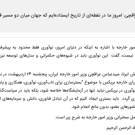
مور خارجه با اشاره به اینکه در دنیای امروز، نوآوری فقط محدود به پیشرف
 نیست، گفت: این نوآوری باید در شیوه‌های حکمرانی و مدل‌های توسعه نیز
به گزارش ایرنا، سیدعباس عراقچی وزیر امور خارجه ایران، پنجش
رای خارجه بریکس با موضوع "بسترسازی برای تاب‌آوری، نوآوری، همکاری و پای
آوری در بریکس نباید تنها در آزمایشگاه‌ها خلاصه شود، بلکه باید در سیاست‌گذا
ری گردد. باید بستری ایجاد کنیم که در آن تبادل فناوری، دانش و سرمایه‌های ا
شورهای عضو، بدون مانع انجام شود.
مل سخنرانی وزیر امور خارجه به شرح زیر است:
ه الرحمن الرحیم