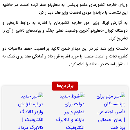
وزرای خارجه کشورهای عضو بریکس به دهلی‌نو سفر کرده است، در حاشیه
این نشست با ناراندرا مودی نخست وزیر هند دیدار کرد.
به گزارش ایرنا، وزیر امور خارجه کشورمان با اشاره به روابط تاریخی و
دوستانه تهران-دهلی‌نو،آخرین وضعیت فعلی جنگ و پیامدهای ناشی از آن را
تشریح کرد.
نخست وزیر هند نیز در این دیدار ضمن تاکید بر اهمیت حفظ مناسبات دو
کشور، ثبات و امنیت منطقه را مورد اشاره قرار داد و آمادگی هند برای کمک به
استقرار امنیت در منطقه را اعلام کرد.
برترین‌ها