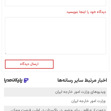
دیدگاه خود را اینجا بنویسید:
ارسال دیدگاه