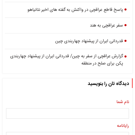
پاسخ قاطع عراقچی در واکنش به گفته های اخیر نتانیاهو
سفر عراقچی به هند
قدردانی ایران از پیشنهاد چهاربندی چین
گزارش عراقچی از سفر به چین/ قدردانی ایران از پیشنهاد چهاربندی
پکن برای صلح در منطقه
دیدگاه تان را بنویسید
نام شما
رایانامه