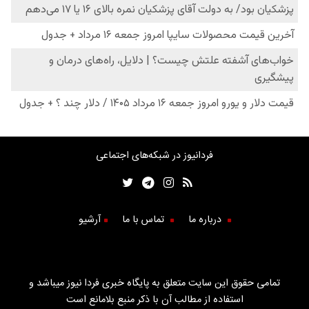
فردانیوز در شبکه‌های اجتماعی
درباره ما
تماس با ما
آرشیو
تمامی حقوق این سایت متعلق به پایگاه خبری فردا نیوز میباشد و
استفاده از مطالب آن با ذکر منبع بلامانع است