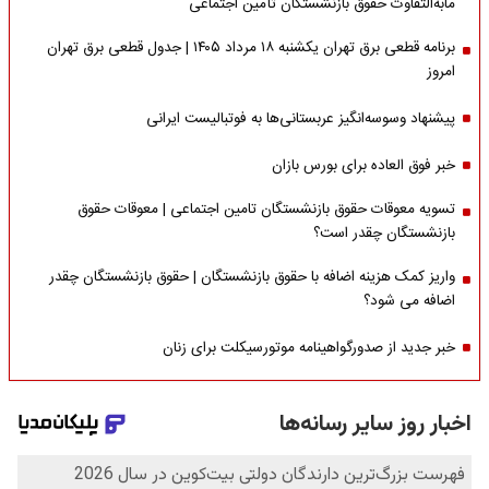
مابه‌التفاوت حقوق بازنشستگان تأمین اجتماعی
برنامه قطعی برق تهران یکشنبه ۱۸ مرداد ۱۴۰۵ | جدول قطعی برق تهران
امروز
پیشنهاد وسوسه‌انگیز عربستانی‌ها به فوتبالیست ایرانی
خبر فوق العاده برای بورس بازان
تسویه معوقات حقوق بازنشستگان تامین اجتماعی | معوقات حقوق
بازنشستگان چقدر است؟
واریز کمک هزینه اضافه با حقوق بازنشستگان | حقوق بازنشستگان چقدر
اضافه می شود؟
خبر جدید از صدورگواهینامه موتورسیکلت برای زنان