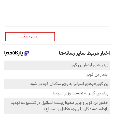
ارسال دیدگاه