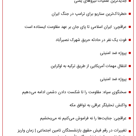
جدیدترین عملیات نیروهای یمنی
خطرناک‌ترین سناریو برای ترامپ در جنگ ایران
عراقچی: ایران اسلامی تا پای جان بر عهد مقاومت ایستاده است
فوت یک نفر در حادثه حریق شهرک نصیرآباد
پروژه ضد امنیتی
انتقال مهمات آمریکایی از طریق ترکیه به اوکراین
پروژه ضد امنیتی
سخنگوی سپاه: مقاومت را تا شکست دادن دشمن ادامه می‌دهیم
واکنش تحلیلگر عراقی به توافق مکه
عراقچی: جنایت‌ها را نه فراموش می‌کنیم نه می‌بخشیم
تغییرات در رقم فیش حقوق بازنشستگان تامین اجتماعی | زمان واریز