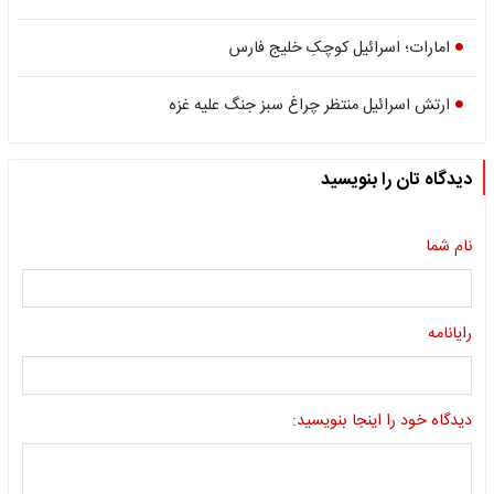
امارات؛ اسرائیل کوچکِ خلیج فارس
ارتش اسرائیل منتظر چراغ سبز جنگ علیه غزه
دیدگاه تان را بنویسید
نام شما
رایانامه
دیدگاه خود را اینجا بنویسید: