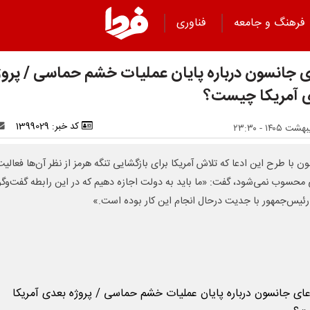
فرهنگ و جامعه
فناوری
ی جانسون درباره پایان عملیات خشم حماسی / پروژ
 آمریکا چیست؟
کد خبر: 1399029
ن با طرح این ادعا که تلاش آمریکا برای بازگشایی تنگه هرمز از نظر آن‌ها فعالیت
محسوب نمی‌شود، گفت: «ما باید به دولت اجازه دهیم که در این رابطه گفت‌وگو
 رئیس‌جمهور با جدیت درحال انجام این کار بوده است.»