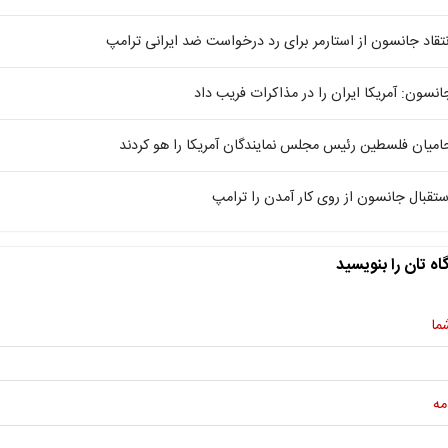
نتقاد جانسون از استارمر برای رد درخواست ضد ایرانی ترامپ
انسون: آمریکا ایران را در مذاکرات فریب داد
امیان فلسطین رئیس مجلس نمایندگان آمریکا را هو کردند
ستقبال جانسون از روی کار آمدن را ترامپ
اه تان را بنویسید
ما
مه