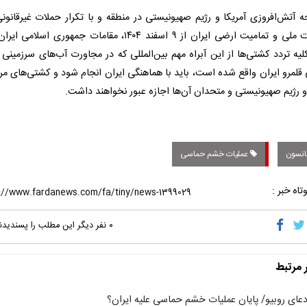
جه آتش‌افروزی آمریکا و رژیم صهیونیستی در منطقه و با تکرار حملات غیرقانونی
حاکمیت ملی و تمامیت ارضی ایران از ۹ اسفند ۱۴۰۴، مقامات جمهوری اسلام
کلیه تردد کشتی‌ها از این آبراه مهم بین‌المللی که در مجاورت آب‌های سرزمینی
قلمرو ایران واقع شده است، باید با هماهنگی ایران انجام شود و کشتی‌های مرت
و رژیم صهیونیستی و متحدان آن‌ها اجازه عبور نخواهند داشت.
نسون
عملیات خشم حماسی
تاه خبر :
۰
نفر دیگر این مطلب را پسندیدن
ر مرتبط
دعای روبیو/ پایان عملیات خشم حماسی علیه ایران؟