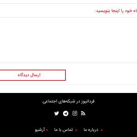
ه خود را اینجا بنویسید:
ارسال دیدگاه
فردانیوز در شبکه‌های اجتماعی
درباره ما
تماس با ما
آرشیو