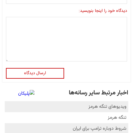
دیدگاه خود را اینجا بنویسید:
ارسال دیدگاه