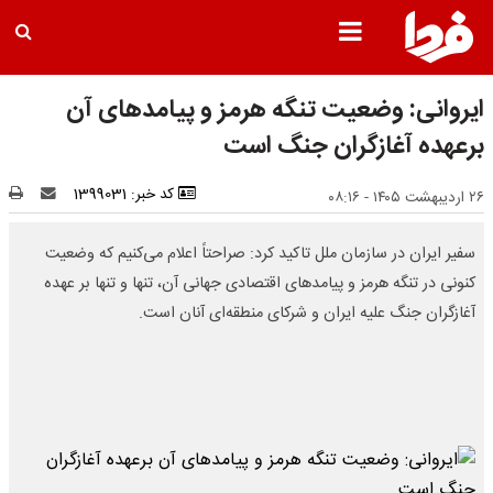
ایروانی: وضعیت تنگه هرمز و پیامدهای آن
برعهده آغازگران جنگ است
کد خبر: 1399031
۲۶ اردیبهشت ۱۴۰۵ - ۰۸:۱۶
سفیر ایران در سازمان ملل تاکید کرد: صراحتاً اعلام می‌کنیم که وضعیت
کنونی در تنگه هرمز و پیامدهای اقتصادی جهانی آن، تنها و تنها بر عهده
آغازگران جنگ علیه ایران و شرکای منطقه‌ای آنان است.