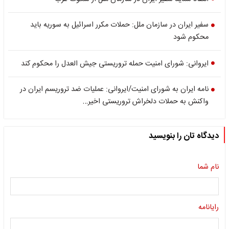
سفیر ایران در سازمان ملل: حملات مکرر اسرائیل به سوریه باید
محکوم شود
ایروانی: شورای امنیت حمله تروریستی جیش العدل را محکوم کند
نامه ایران به شورای امنیت/ایروانی: عملیات ضد تروریسم ایران در
واکنش به حملات دلخراش تروریستی اخیر…
دیدگاه تان را بنویسید
نام شما
رایانامه