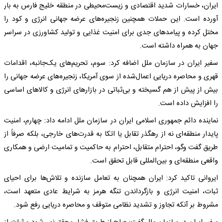
ایران، خسارات شدید اقتصادی و زیست‌محیطی در منطقه خلیج فارس به بار
آورده است. این حملات همچنین زنجیره‌های عرضه جهانی انرژی و کود را
مختل کرده و پیامدهای جدی برای امنیت غذایی و تولید کشاورزی در سراسر
جهان به همراه داشته است.
سفیر ایران در سازمان ملل اضافه کرد: سوم، تحریم‌های یک‌جانبه، اقدامات
قهری و محاصره دریایی اعمال‌شده از سوی آمریکا، زنجیره‌های عرضه جهانی را
بیش از پیش از هم گسیخته و بی‌ثباتی در بازارهای انرژی و کالاهای اساسی
را افزایش داده است.
نماینده دائم جمهوری اسلامی ایران در سازمان ملل ادامه داد: چهارم، امنیت
پایدار منطقه‌ای نه از رهگذر تقابل یا اتکا به قدرت‌های خارجی، بلکه صرفاً از
طریق گفت‌ وگو، احترام متقابل، احترام به حاکمیت و تمامیت ارضی و همکاری
واقعی منطقه‌ای و بین‌المللی قابل تحقق است.
ایروانی تاکید کرد: ایران همچنان به تعامل سازنده و تلاش‌ها برای احیای
ثبات، امنیت انرژی و بازگرداندن تنگه هرمز به شرایط عادی متعهد است،
مشروط بر آنکه تجاوز و تشدید نظامی متوقف و محاصره دریایی رفع شود.