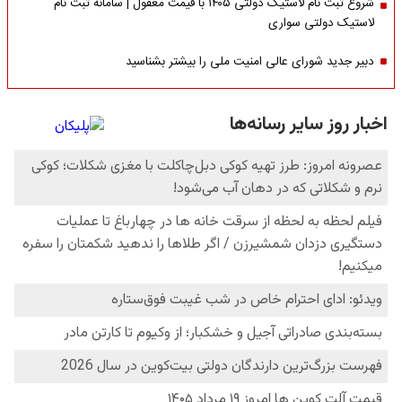
شروع ثبت نام لاستیک دولتی ۱۴۰۵ با قیمت معقول | سامانه ثبت نام
لاستیک دولتی سواری
دبیر جدید شورای عالی امنیت ملی را بیشتر بشناسید