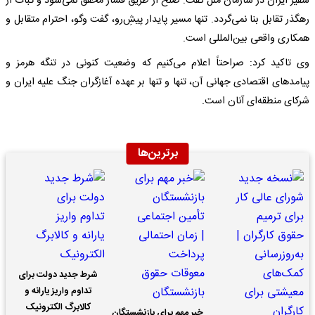
سفیر ایران در سازمان ملل گفت: صلح از طریق فشار محقق نمی‌شود و ثبات از
رهگذر تقابل بنا نمی‌گردد. تنها مسیر پایدار پیشِ‌رو، گفت‌ وگو، احترام متقابل و
همکاری واقعی بین‌المللی است.
وی تاکید کرد: صراحتاً اعلام می‌کنیم که وضعیت کنونی در تنگه هرمز و
پیامدهای اقتصادی جهانی آن، تنها و تنها بر عهده آغازگران جنگ علیه ایران و
شرکای منطقه‌ای آنان است.
برترین‌ها
شرط جدید دولت برای
تداوم واریز یارانه و
کالابرگ الکترونیک
خبر مهم برای بازنشستگان