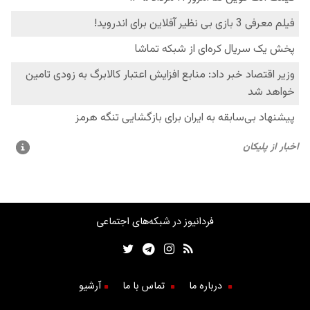
فردانیوز در شبکه‌های اجتماعی
درباره ما
تماس با ما
آرشیو