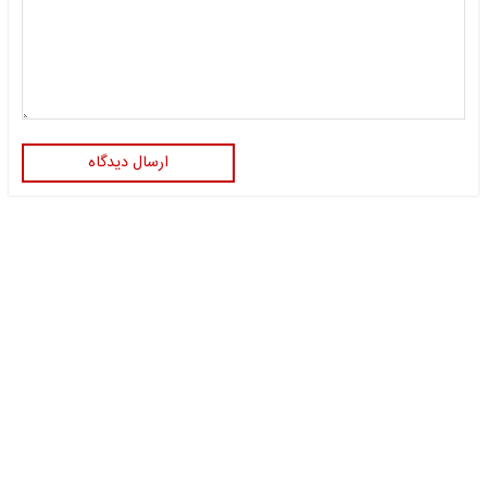
ارسال دیدگاه