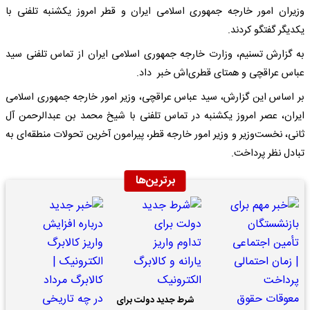
وزیران امور خارجه جمهوری اسلامی ایران و قطر امروز یکشنبه تلفنی با
یکدیگر گفتگو کردند.
به گزارش تسنیم، وزارت خارجه جمهوری اسلامی ایران از تماس تلفنی سید
عباس عراقچی و همتای قطری‌اش خبر داد.
بر اساس این گزارش، سید عباس عراقچی، وزیر امور خارجه جمهوری اسلامی
ایران، عصر امروز یکشنبه در تماس تلفنی با شیخ محمد بن عبدالرحمن آل
ثانی، نخست‌وزیر و وزیر امور خارجه قطر، پیرامون آخرین تحولات منطقه‌ای به
تبادل نظر پرداخت.
برترین‌ها
شرط جدید دولت برای