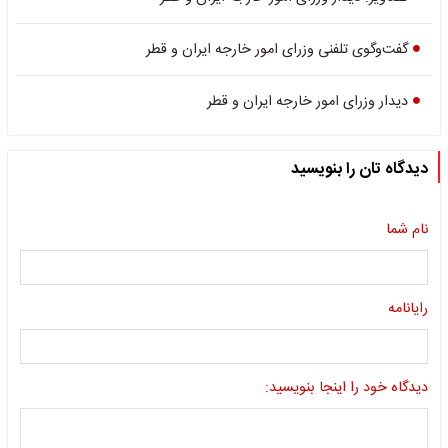
گفت‌و‌گوی تلفنی وزرای امور خارجه ایران و قطر
دیدار وزرای امور خارجه ایران و قطر
دیدگاه تان را بنویسید
نام شما
رایانامه
دیدگاه خود را اینجا بنویسید: