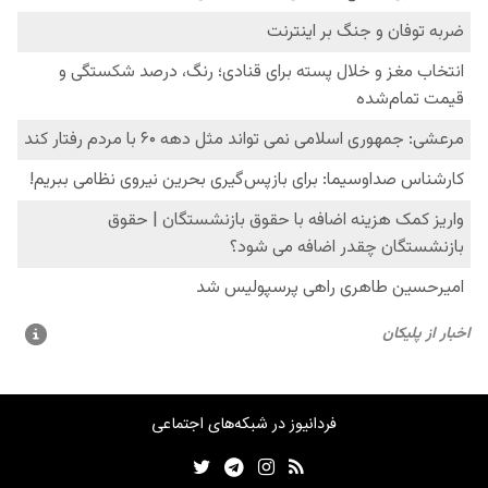
فردانیوز در شبکه‌های اجتماعی