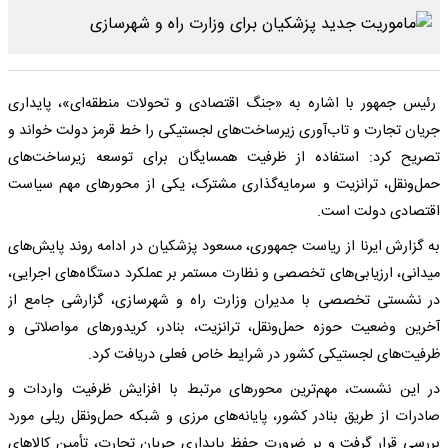
رئیس جمهور با اشاره به «جنگ اقتصادی و تحولات منطقه‌ای»، پایداری
جریان تجارت و تاب‌آوری زیرساخت‌های لجستیکی را خط قرمز دولت خواند و
تصریح کرد: استفاده از ظرفیت همسایگان برای توسعه زیرساخت‌های
حمل‌ونقل، ترانزیت و سرمایه‌گذاری مشترک، یکی از محورهای مهم سیاست
اقتصادی دولت است.
به گزارش ایرنا از ریاست جمهوری، مسعود پزشکیان در ادامه روند پایش‌های
میدانی، ارزیابی‌های تخصصی و نظارت مستمر بر عملکرد دستگاه‌های اجرایی،
در نشستی تخصصی با مدیران وزارت راه و شهرسازی، گزارشی جامع از
آخرین وضعیت حوزه حمل‌ونقل، ترانزیت، بنادر، کریدورهای مواصلاتی و
ظرفیت‌های لجستیکی کشور در شرایط خاص فعلی دریافت کرد.
در این نشست، مهم‌ترین محورهای مرتبط با افزایش ظرفیت واردات و
صادرات از طریق بنادر کشور، پایانه‌های مرزی و شبکه حمل‌ونقل ریلی مورد
بررسی قرار گرفت و بر ضرورت حفظ پایداری جریان تجارت، تأمین کالاهای