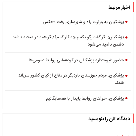
اخبار مرتبط
پزشکیان به وزارت راه و شهرسازی رفت +عکس
پزشکیان: اگر گفت‌وگو نکنیم‌ چه کار کنیم؟/اگر همه در صحنه باشند
دشمن ناامید می‌شود
حضور غیرمنتظره پزشکیان در گردهمایی روابط عمومی‌ها
پزشکیان: مردم خوزستان باردیگر در دفاع از کیان کشور سربلند
شدند
پزشکیان: خواهان روابط پایدار با همسایگانیم
دیدگاه تان را بنویسید