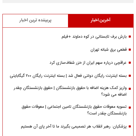
آخرین اخبار
پربیننده ترین اخبار
بارش برف تابستانی در کوه دماوند +فیلم
قطعی برق شبانه تهران
عراقچی درباره سهم ایران از خزر شفاف‌سازی کرد
بسته اینترنت رایگان دولتی فعال شد | بسته اینترنت رایگان ۲۰۰ گیگابایتی
واریز کمک هزینه اضافه با حقوق بازنشستگان | حقوق بازنشستگان چقدر
اضافه می شود؟
تسویه معوقات حقوق بازنشستگان تامین اجتماعی | معوقات حقوق
بازنشستگان چقدر است؟
پزشکیان: رهبر انقلاب هر تصمیمی بگیرند ما تا آخر پای آن هستیم