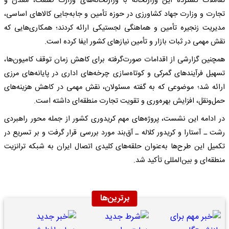
تعاملات گسترده این وزارتخانه با وزارتخانه‌های وزارت صنعت، معدن و
تجارت و وزارت جهاد کشاورزی در حوزه تأمین و جابه‌جایی کالاهای اساسی،
مدیریت زنجیره تأمین و هماهنگی لجستیکی ارائه کردند؛ همکاری‌هایی که
نقش مهمی در ثبات بازار و تأمین نیازهای کشور ایفا کرده است.
همچنین گزارشی از اقدامات صورت‌گرفته برای کاهش زمان توقف کامیون‌ها،
تسهیل فرآیندهای گمرکی و کوتاه‌سازی چرخه‌های اداری در پایانه‌های مرزی
ارائه شد؛ موضوعی که به گفته مسئولان، نقش مهمی در کاهش هزینه‌های
حمل‌ونقل، افزایش بهره‌وری و تقویت تجارت منطقه‌ای داشته است.
در ادامه این نشست، پروژه‌های مهم کریدوری کشور از جمله محور راهبردی
رشت ـ آستارا و کریدور کلاله ـ آق‌بند مورد بررسی قرار گرفت و بر تسریع در
تکمیل این طرح‌ها به‌عنوان حلقه‌های کلیدی اتصال ایران به شبکه ترانزیت
منطقه‌ای و بین‌المللی تأکید شد.
برترین‌ها