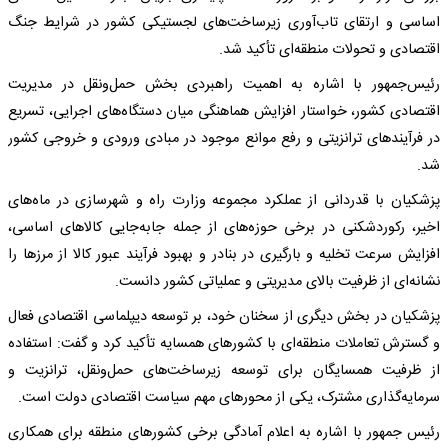
اساسی و ارتقای تاب‌آوری زیرساخت‌های لجستیکی کشور در شرایط جنگ
اقتصادی و تحولات منطقه‌ای تأکید شد.
رئیس‌جمهور با اشاره به اهمیت راهبردی بخش حمل‌ونقل در مدیریت
اقتصادی کشور، خواستار افزایش هماهنگی میان دستگاه‌های اجرایی، تسریع
در فرآیندهای ترانزیتی و رفع موانع موجود در مبادی ورودی و خروجی کشور
شد.
پزشکیان با قدردانی از عملکرد مجموعه وزارت راه و شهرسازی در ماه‌های
اخیر، رکوردشکنی در برخی حوزه‌های از جمله جابه‌جایی کالاهای اساسی،
افزایش سرعت تخلیه و بارگیری در بنادر و بهبود فرآیند عبور کالا از مرزها را
نشانه‌ای از ظرفیت بالای مدیریتی و عملیاتی کشور دانست.
پزشکیان در بخش دیگری از سخنان خود، بر توسعه دیپلماسی اقتصادی فعال
و گسترش تعاملات منطقه‌ای با کشورهای همسایه تأکید کرد و گفت: استفاده
از ظرفیت همسایگان برای توسعه زیرساخت‌های حمل‌ونقل، ترانزیت و
سرمایه‌گذاری مشترک، یکی از محورهای مهم سیاست اقتصادی دولت است.
رئیس جمهور با اشاره به اعلام آمادگی برخی کشورهای منطقه برای همکاری