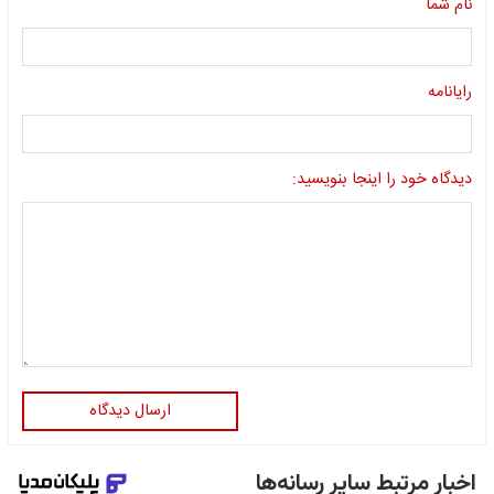
نام شما
رایانامه
دیدگاه خود را اینجا بنویسید:
ارسال دیدگاه