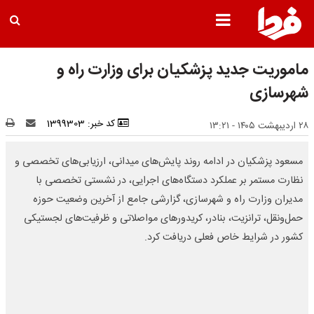
ماموریت جدید پزشکیان برای وزارت راه و
شهرسازی
کد خبر: 1399303
۲۸ اردیبهشت ۱۴۰۵ - ۱۳:۲۱
مسعود پزشکیان در ادامه روند پایش‌های میدانی، ارزیابی‌های تخصصی و
نظارت مستمر بر عملکرد دستگاه‌های اجرایی، در نشستی تخصصی با
مدیران وزارت راه و شهرسازی، گزارشی جامع از آخرین وضعیت حوزه
حمل‌ونقل، ترانزیت، بنادر، کریدورهای مواصلاتی و ظرفیت‌های لجستیکی
کشور در شرایط خاص فعلی دریافت کرد.