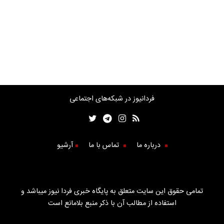
فردانیوز در شبکه‌های اجتماعی
درباره ما
تماس با ما
آرشیو
تمامی حقوق این سایت متعلق به پایگاه خبری فردا نیوز میباشد و
استفاده از مطالب آن با ذکر منبع بلامانع است