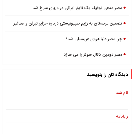
مصر مدعی توقیف یک قایق ایرانی در دریای سرخ شد
تضمین‌ عربستان به رژیم صهیونیستی درباره جزایر تیران و صنافیر
چرا مصر دنباله‌روی عربستان شد؟
مصر دومین کانال سوئز را می سازد
دیدگاه تان را بنویسید
نام شما
رایانامه