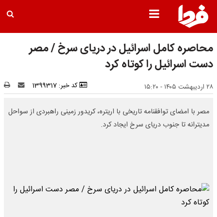
محاصره کامل اسرائیل در دریای سرخ / مصر
دست اسرائیل را کوتاه کرد
کد خبر: 1399317
۲۸ اردیبهشت ۱۴۰۵ - ۱۵:۲۰
مصر با امضای توافقنامه تاریخی با اریتره، کریدور زمینی راهبردی از سواحل
مدیترانه تا جنوب دریای سرخ ایجاد کرد.