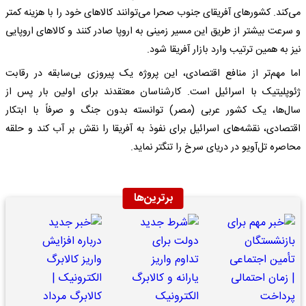
می‌کند. کشورهای آفریقای جنوب صحرا می‌توانند کالاهای خود را با هزینه کمتر
و سرعت بیشتر از طریق این مسیر زمینی به اروپا صادر کنند و کالاهای اروپایی
نیز به همین ترتیب وارد بازار آفریقا شود.
اما مهم‌تر از منافع اقتصادی، این پروژه یک پیروزی بی‌سابقه در رقابت
ژئوپلیتیک با اسرائیل است. کارشناسان معتقدند برای اولین بار پس از
سال‌ها، یک کشور عربی (مصر) توانسته بدون جنگ و صرفاً با ابتکار
اقتصادی، نقشه‌های اسرائیل برای نفوذ به آفریقا را نقش بر آب کند و حلقه
محاصره تل‌آویو در دریای سرخ را تنگتر نماید.
برترین‌ها