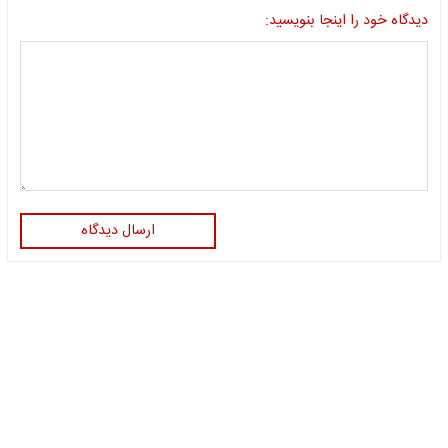
دیدگاه خود را اینجا بنویسید:
ارسال دیدگاه