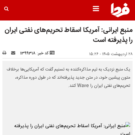
منبع ایرانی: آمریکا اسقاط تحریم‌های نفتی ایران
را پذیرفته است
کد خبر: 1399318
۲۸ اردیبهشت ۱۴۰۵ - ۱۵:۲۶
یک منبع نزدیک به تیم مذاکره‌کننده به تسنیم گفت که آمریکایی‌ها برخلاف
متون پیشین خود، در متن جدید پذیرفته‌اند که در طول دوره مذاکره،
تحریم‌های نفتی ایران را Wave کنند.