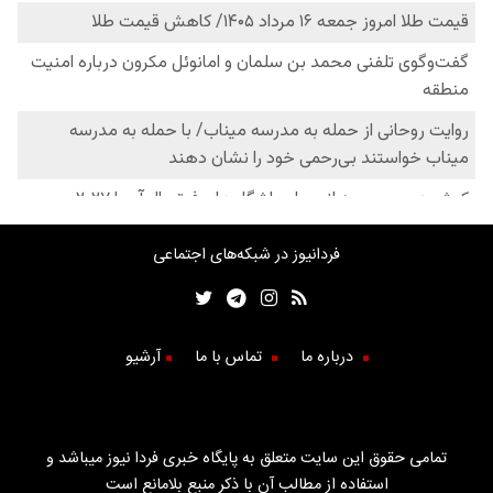
فردانیوز در شبکه‌های اجتماعی
درباره ما
تماس با ما
آرشیو
تمامی حقوق این سایت متعلق به پایگاه خبری فردا نیوز میباشد و
استفاده از مطالب آن با ذکر منبع بلامانع است