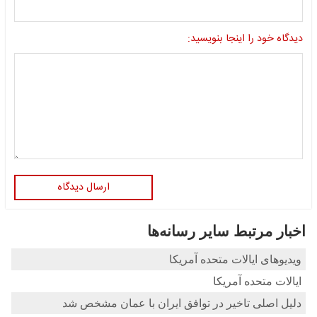
دیدگاه خود را اینجا بنویسید:
ارسال دیدگاه