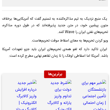
یک منبع نزدیک به تیم مذاکره‌کننده به تسنیم گفت که آمریکایی‌ها برخلاف
متون پیشین خود، در متن جدید پذیرفته‌اند که در طول دوره مذاکره،
تحریم‌های نفتی ایران را Wave کنند.
ویو کردن تحریم‌ها به معنای اسقاط موقت تحریم‌هاست.
ایران تاکید دارد که لغو همه‌ی تحریم‌های ایران باید جزو تعهدات آمریکا
باشد. آمریکا اما اسقاطی اوفک را تا زمان تفاهم نهایی مطرح کرده است.
برترین‌ها