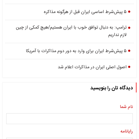
۵ پیش‌شرط اساسی ایران قبل از هرگونه مذاکره
ترامپ: به دنبال توافق خوب با ایران هستیم/هیچ کمکی از چین
لازم نداریم
۵ پیش‌شرط ایران برای وارد به دور دوم مذاکرات با آمریکا
اصول اصلی ایران در مذاکرات اعلام شد
دیدگاه تان را بنویسید
نام شما
رایانامه