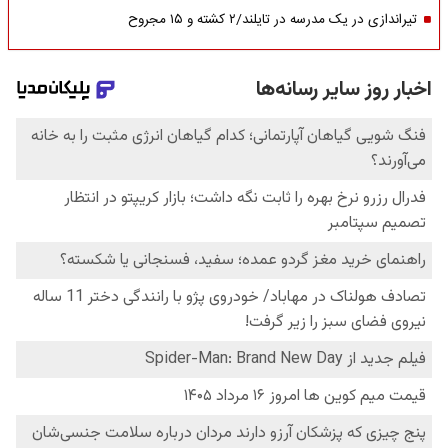
تیراندازی در یک مدرسه در تایلند/۲ کشته و ۱۵ مجروح