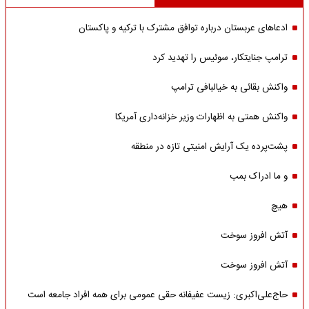
ادعاهای عربستان درباره توافق مشترک با ترکیه و پاکستان
ترامپ جنایتکار، سوئیس را تهدید کرد
واکنش بقائی به خیالبافی ترامپ
واکنش همتی به اظهارات وزیر خزانه‌داری آمریکا
پشت‌پرده یک آرایش امنیتی تازه در منطقه
و ما ادراک بمب
هیچ
آتش افروز سوخت
آتش افروز سوخت
حاج‌علی‌اکبری: زیست عفیفانه حقی عمومی برای همه افراد جامعه است