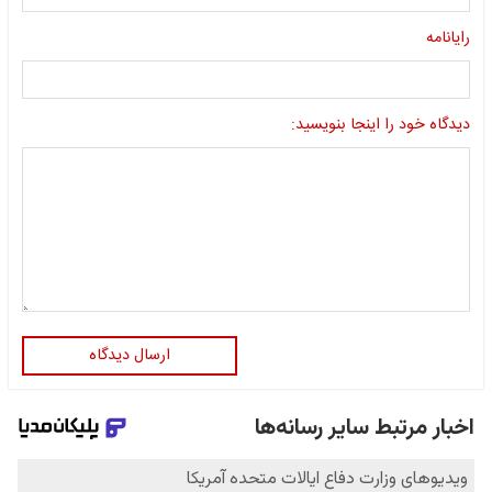
رایانامه
دیدگاه خود را اینجا بنویسید:
ارسال دیدگاه