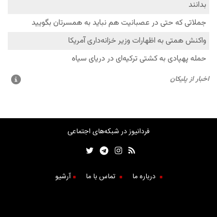
فردانیوز در شبکه‌های اجتماعی
درباره ما
تماس با ما
آرشیو