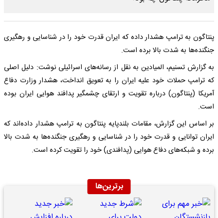
پنتاگون به ترامپ هشدار داده‌ که ایران قدرت خود را در شناسایی و رهگیری
جنگنده‌ها به شدت بالا برده است.
به گزارش تسنیم، المیادین به نقل از رسانه‌های اسرائیلی نوشت: دلیل اصلی
که ترامپ حملات خود علیه ایران را به تعویق انداخت، هشدار وزارت دفاع
آمریکا (پنتاگون) درباره تقویت و ارتقای چشمگیر پدافند هوایی ایران بوده
است.
بر اساس این گزارش، مقامات بلندپایه پنتاگون به ترامپ هشدار داده‌اند که
ایران توانایی و قدرت خود را در شناسایی و رهگیری جنگنده‌ها به شدت بالا
برده و شبکه‌های دفاع هوایی (پدافندی) خود را تقویت کرده است.
برترین‌ها