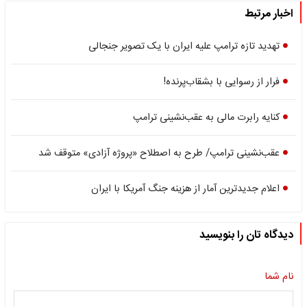
اخبار مرتبط
تهدید تازه ترامپ علیه ایران با یک تصویر جنجالی
فرار از رسوایی با بشقاب‌پرنده!
کنایه رابرت مالی به عقب‌نشینی ترامپ
عقب‌نشینی ترامپ/ طرح به اصطلاح «پروژه آزادی» متوقف شد
اعلام جدیدترین آمار از هزینه جنگ آمریکا با ایران
دیدگاه تان را بنویسید
نام شما