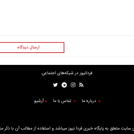
ارسال دیدگاه
فردانیوز در شبکه‌های اجتماعی
درباره ما
تماس با ما
آرشیو
سایت متعلق به پایگاه خبری فردا نیوز میباشد و استفاده از مطالب آن با ذکر من