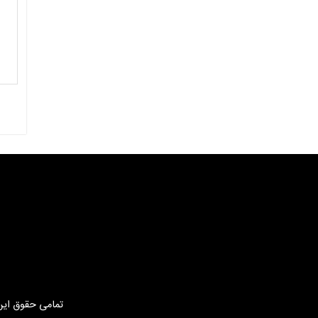
تمامی حقوق این 