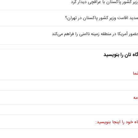
زیر کشور پاکستان با عراقچی دیدار کرد
مدید اقامت وزیر کشور پاکستان در تهران؟
ضور آمریکا در منطقه زمینه ناامنی را فراهم می‌کند
اه تان را بنویسید
ما
مه
ه خود را اینجا بنویسید: