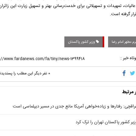
عالیات، تمهیدات و تسهیلاتی برای خدمت‌رسانی بهتر و تسهیل زیارت این زائران
ار گرفته است.
م مطهر امام رضا
وزیر کشور پاکستان
تاه خبر :
۰
نفر دیگر این مطلب را پسندیدن
ر مرتبط
راقچی: رفتارها و زیاده‌خواهی آمریکا مانع جدی در مسیر دیپلماسی است
زیر کشور پاکستان تهران را ترک کرد