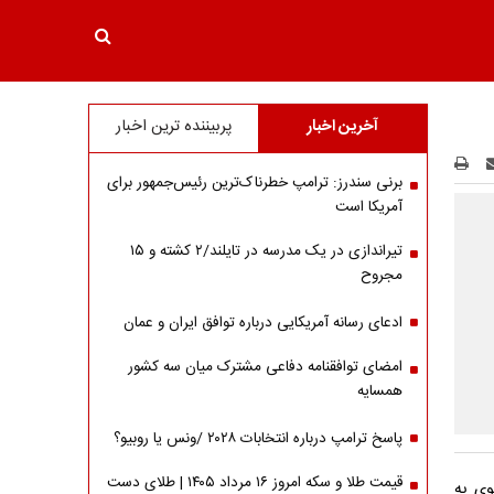
آخرین اخبار
پربیننده ترین اخبار
برنی سندرز: ترامپ خطرناک‌ترین رئیس‌جمهور برای
آمریکا است
تیراندازی در یک مدرسه در تایلند/۲ کشته و ۱۵
مجروح
ادعای رسانه آمریکایی درباره توافق ایران و عمان
امضای توافقنامه دفاعی مشترک میان سه کشور
همسایه
پاسخ ترامپ درباره انتخابات ۲۰۲۸ /ونس یا روبیو؟
قیمت طلا و سکه امروز ۱۶ مرداد ۱۴۰۵ | طلای دست
وی به