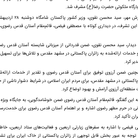
بارگاه ملکوتی حضرت رضا(ع) مشرف شد.
به گزارش مهر، سید محسن نقوی، وزیر کشور پاکس
این تشرف، در دیداری کوتاه با مصطفی فیضی، قائم‌مقام آستان قدس رضوی، 
 دیدار، سید محسن نقوی، ضمن قدردانی از میزبانی شایسته آستان قدس رضو
 خدمات ارائه‌شده به زائران پاکستانی در مشهد مقدس و تلاش‌ها برای تسهیل 
دیر کرد.
نین ضمن آرزوی توفیق برای آستان قدس رضوی و تقدیر از خدمات ارائه‌ش
 پاکستانی در مشهد مقدس، برای مردم ایران اسلامی در شرایط دشوار ناشی از 
 منطقه‌ای آرزوی آرامش و بهبود اوضاع کرد.
مه این گفتگو، قائم‌مقام آستان قدس رضوی ضمن خوشامدگویی، به جایگاه ویژه ز
نی در حرم مطهر رضوی اشاره و بر اهتمام آستان قدس رضوی برای خدمت‌رسا
ران تأکید کرد.
فیضی با اشاره به سفرهای زیارتی اربعین و فعالیت‌های ستاد اربعین، خاط
ا توجه به عبور بخش قابل توجهی از زائران پاکستانی از خاک ایران برای تش